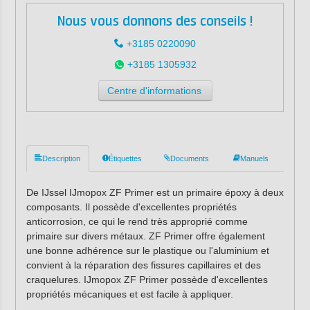
Nous vous donnons des conseils !
+3185 0220090
+3185 1305932
Centre d'informations
Description
Étiquettes
Documents
Manuels
De IJssel IJmopox ZF Primer est un primaire époxy à deux
composants. Il possède d'excellentes propriétés
anticorrosion, ce qui le rend très approprié comme
primaire sur divers métaux. ZF Primer offre également
une bonne adhérence sur le plastique ou l'aluminium et
convient à la réparation des fissures capillaires et des
craquelures. IJmopox ZF Primer possède d'excellentes
propriétés mécaniques et est facile à appliquer.