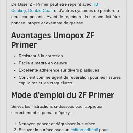
De IJssel ZF Primer peut être repeint avec
HB
Coating
,
Double Coat
et d'autres systèmes de peinture à
deux composants. Avant de repeindre, la surface doit être
poncée, propre et exempte de graisse.
Avantages IJmopox ZF
Primer
Résistant à la corrosion
Facile à mettre en oeuvre
Excellente adhérence sur divers plastiques
Convient comme agent de réparation pour les fissures
capillaires et les craquelures.
Mode d'emploi du ZF Primer
Suivez les instructions ci-dessous pour appliquer
correctement le primaire époxy :
Nettoyer, poncer et dégraisser la surface.
Essuyer la surface avec un
chiffon adhésif
pour