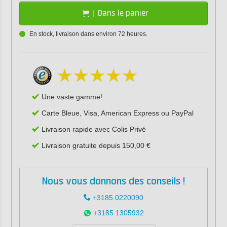
Dans le panier
En stock, livraison dans environ 72 heures.
Une vaste gamme!
Carte Bleue, Visa, American Express ou PayPal
Livraison rapide avec Colis Privé
Livraison gratuite depuis 150,00 €
Nous vous donnons des conseils !
+3185 0220090
+3185 1305932