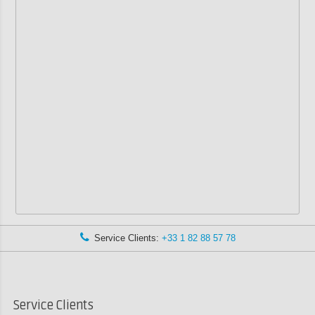
Service Clients:
+33 1 82 88 57 78
Service Clients