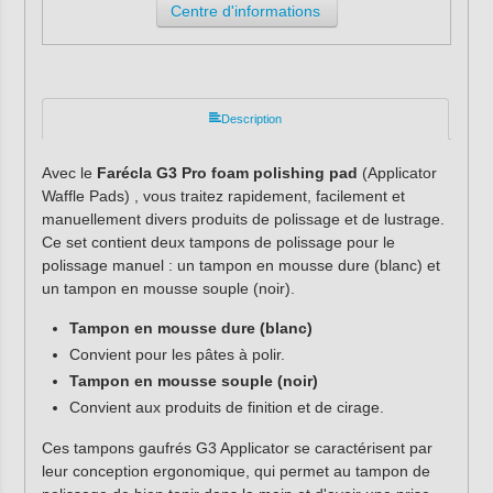
Centre d'informations
Description
Avec le
Farécla G3 Pro foam polishing pad
(Applicator
Waffle Pads) , vous traitez rapidement, facilement et
manuellement divers produits de polissage et de lustrage.
Ce set contient deux tampons de polissage pour le
polissage manuel : un tampon en mousse dure (blanc) et
un tampon en mousse souple (noir).
Tampon en mousse dure (blanc)
Convient pour les pâtes à polir.
Tampon en mousse souple (noir)
Convient aux produits de finition et de cirage.
Ces tampons gaufrés G3 Applicator se caractérisent par
leur conception ergonomique, qui permet au tampon de