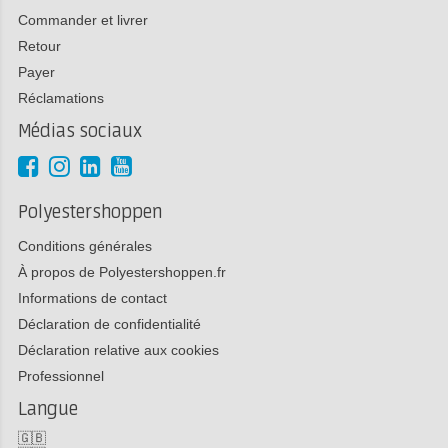
Commander et livrer
Retour
Payer
Réclamations
Médias sociaux
Polyestershoppen
Conditions générales
À propos de Polyestershoppen.fr
Informations de contact
Déclaration de confidentialité
Déclaration relative aux cookies
Professionnel
Langue
🇬🇧