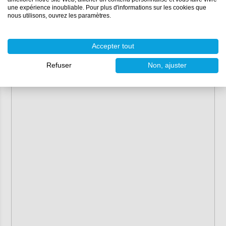
une expérience inoubliable. Pour plus d'informations sur les cookies que
nous utilisons, ouvrez les paramètres.
Accepter tout
Refuser
Non, ajuster