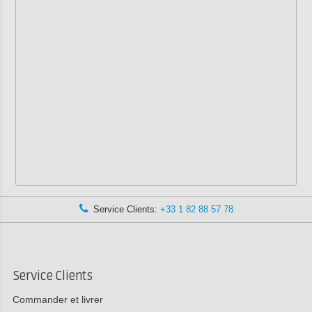
Service Clients:
+33 1 82 88 57 78
Service Clients
Commander et livrer