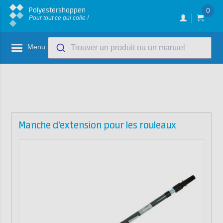
Polyestershoppen
0
Pour tout ce qui colle !
Menu
Trouver un produit ou un manuel
Manche d'extension pour les rouleaux