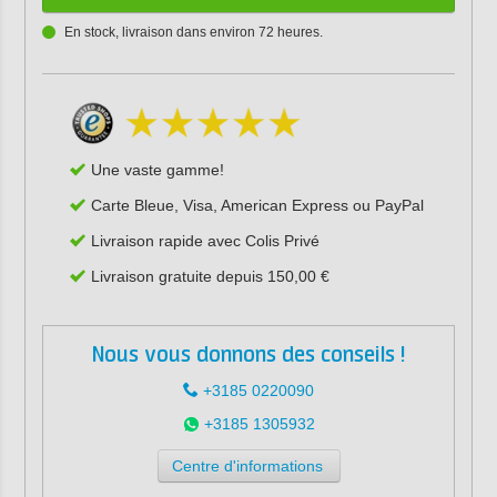
En stock, livraison dans environ 72 heures.
Une vaste gamme!
Carte Bleue, Visa, American Express ou PayPal
Livraison rapide avec Colis Privé
Livraison gratuite depuis 150,00 €
Nous vous donnons des conseils !
+3185 0220090
+3185 1305932
Centre d'informations