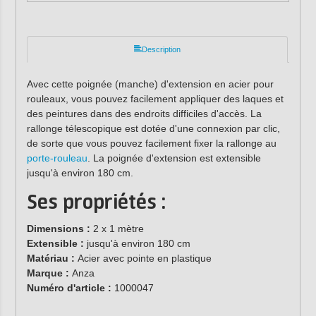
Description
Avec cette poignée (manche) d'extension en acier pour
rouleaux, vous pouvez facilement appliquer des laques et
des peintures dans des endroits difficiles d'accès. La
rallonge télescopique est dotée d'une connexion par clic,
de sorte que vous pouvez facilement fixer la rallonge au
porte-rouleau
. La poignée d'extension est extensible
jusqu'à environ 180 cm.
Ses propriétés :
Dimensions :
2 x 1 mètre
Extensible :
jusqu'à environ 180 cm
Matériau :
Acier avec pointe en plastique
Marque :
Anza
Numéro d'article :
1000047