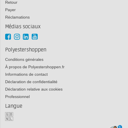
Retour
Payer
Réclamations
Médias sociaux
Polyestershoppen
Conditions générales
À propos de Polyestershoppen.fr
Informations de contact
Déclaration de confidentialité
Déclaration relative aux cookies
Professionnel
Langue
🇬🇧
🇳🇱
1