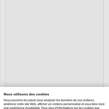
Nous utilisons des cookies
Nous pouvons les placer pour analyser les données de nos visiteurs,
améliorer notre site Web, afficher un contenu personnalisé et vous faire vivre
une expérience inoubliable. Pour plus d'informations sur les cookies que