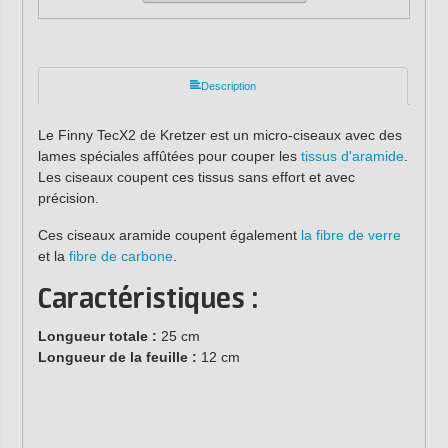
Description
Le Finny TecX2 de Kretzer est un micro-ciseaux avec des
lames spéciales affûtées pour couper les
tissus d'aramide
.
Les ciseaux coupent ces tissus sans effort et avec
précision.
Ces ciseaux aramide coupent également
la fibre de verre
et la
fibre de carbone
.
Caractéristiques :
Longueur totale :
25 cm
Longueur de la feuille :
12 cm