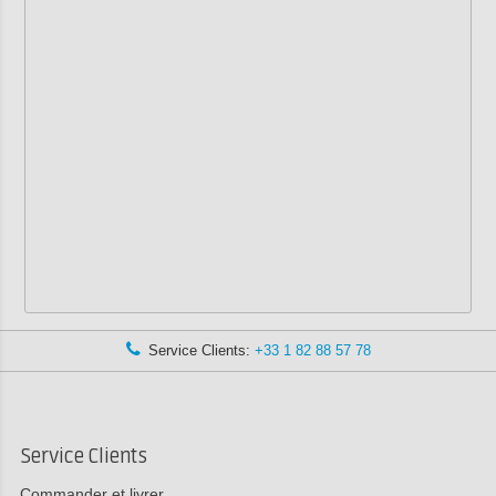
Service Clients:
+33 1 82 88 57 78
Service Clients
Commander et livrer