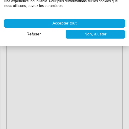
une expérience inoubliable. Pour plus d'informations sur les cookies que
nous utilisons, ouvrez les paramètres.
Accepter tout
Refuser
Non, ajuster