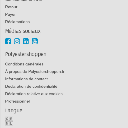
Retour
Payer
Réclamations
Médias sociaux
Polyestershoppen
Conditions générales
À propos de Polyestershoppen.fr
Informations de contact
Déclaration de confidentialité
Déclaration relative aux cookies
Professionnel
Langue
🇬🇧
🇳🇱