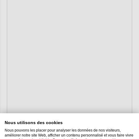
Nous utilisons des cookies
Nous pouvons les placer pour analyser les données de nos visiteurs,
améliorer notre site Web, afficher un contenu personnalisé et vous faire vivre