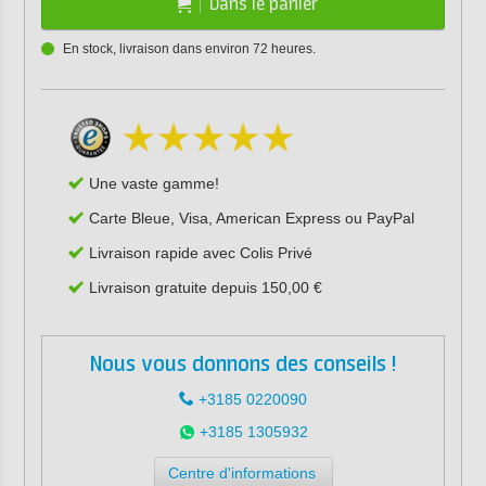
Dans le panier
En stock, livraison dans environ 72 heures.
Une vaste gamme!
Carte Bleue, Visa, American Express ou PayPal
Livraison rapide avec Colis Privé
Livraison gratuite depuis 150,00 €
Nous vous donnons des conseils !
+3185 0220090
+3185 1305932
Centre d'informations