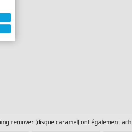
iping remover (disque caramel) ont également ache