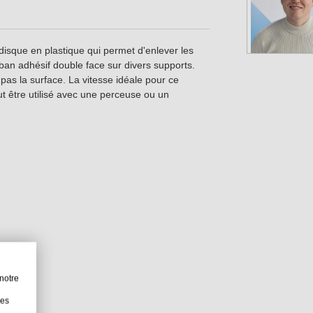
isque en plastique qui permet d'enlever les
ruban adhésif double face sur divers supports.
pas la surface. La vitesse idéale pour ce
ut être utilisé avec une perceuse ou un
notre
les