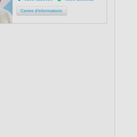
Centre d'informations