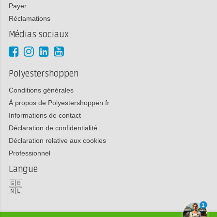
Payer
Réclamations
Médias sociaux
Polyestershoppen
Conditions générales
À propos de Polyestershoppen.fr
Informations de contact
Déclaration de confidentialité
Déclaration relative aux cookies
Professionnel
Langue
🇬🇧
🇳🇱
1