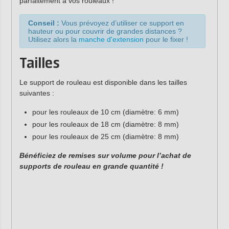
parfaitement à vos rouleaux !
Conseil :
Vous prévoyez d’utiliser ce support en
hauteur ou pour couvrir de grandes distances ?
Utilisez alors la
manche d'extension
pour le fixer !
Tailles
Le support de rouleau est disponible dans les tailles
suivantes :
pour les rouleaux de 10 cm (diamètre: 6 mm)
pour les rouleaux de 18 cm (diamètre: 8 mm)
pour les rouleaux de 25 cm (diamètre: 8 mm)
Bénéficiez de remises sur volume pour l’achat de
supports de rouleau en grande quantité !