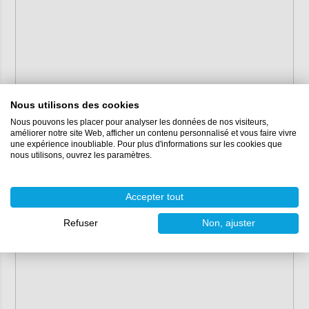
Nous utilisons des cookies
Nous pouvons les placer pour analyser les données de nos visiteurs,
améliorer notre site Web, afficher un contenu personnalisé et vous faire vivre
une expérience inoubliable. Pour plus d'informations sur les cookies que
nous utilisons, ouvrez les paramètres.
Accepter tout
Refuser
Non, ajuster