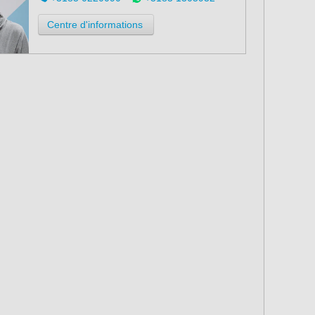
Centre d'informations