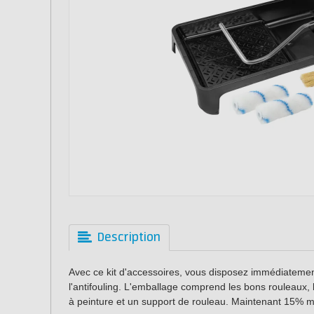
Description
Avec ce kit d'accessoires, vous disposez immédiatement
l'antifouling. L'emballage comprend les bons rouleaux, 
à peinture et un support de rouleau. Maintenant 15% mo