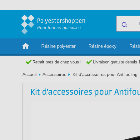
Polyestershoppen
Pour tout ce qui colle !
Résine polyester
Résine époxy
Résin
Retrait près de chez vous !
Livraison gratuite depuis 
Accueil
Accessoires
Kit d'accessoires pour Antifouling
Kit d'accessoires pour Antifo