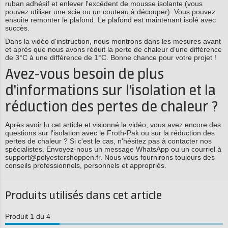
ruban adhésif et enlever l'excédent de mousse isolante (vous
pouvez utiliser une scie ou un couteau à découper). Vous pouvez
ensuite remonter le plafond. Le plafond est maintenant isolé avec
succès.
Dans la vidéo d'instruction, nous montrons dans les mesures avant
et après que nous avons réduit la perte de chaleur d'une différence
de 3°C à une différence de 1°C. Bonne chance pour votre projet !
Avez-vous besoin de plus
d'informations sur l'isolation et la
réduction des pertes de chaleur ?
Après avoir lu cet article et visionné la vidéo, vous avez encore des
questions sur l'isolation avec le Froth-Pak ou sur la réduction des
pertes de chaleur ? Si c'est le cas, n'hésitez pas à contacter nos
spécialistes. Envoyez-nous un message WhatsApp ou un courriel à
support@polyestershoppen.fr. Nous vous fournirons toujours des
conseils professionnels, personnels et appropriés.
Produits utilisés dans cet article
Produit 1 du 4