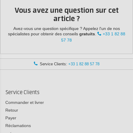
Vous avez une question sur cet
article ?
Avez-vous une question spécifique ? Appelez l'un de nos
spécialistes pour obtenir des conseils
gratuits
.
+33 1 82 88
57 78
Service Clients:
+33 1 82 88 57 78
Service Clients
Commander et livrer
Retour
Payer
Réclamations