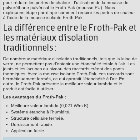
pour réduire les pertes de chaleur : l'utilisation de la mousse de
polyuréthane pulvérisable Froth-Pak (mousse PU). Nous
expliquons étape par étape comment réduire les pertes de chaleur
à l'aide de la mousse isolante Froth-Pak.
La différence entre le Froth-Pak et
les matériaux d'isolation
traditionnels :
De nombreux matériaux d'isolation traditionnels, tels que la laine de
verre, ne permettent pas d'obtenir une étanchéité totale à l'air. Les
joints et les lacunes au niveau des raccords créent des ponts
thermiques. Avec la mousse isolante Froth-Pak, ces raccords sont
hermétiquement fermés, ce qui garantit l'étanchéité à l'air. En
outre, le Froth-Pak présente la meilleure valeur lambda et le
produit est facile à utiliser.
Les avantages du Froth-Pak :
Meilleure valeur lambda (0,021 W/m.K).
Système étanche à l'humidité.
Structure cellulaire fermée.
Durcissement rapide.
Application facile.