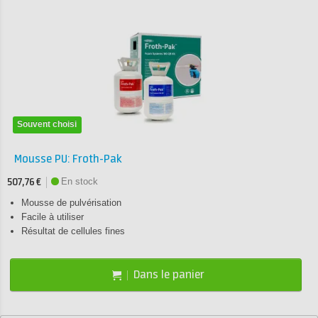
Souvent choisi
Mousse PU: Froth-Pak
En stock
507,76 €
Mousse de pulvérisation
Facile à utiliser
Résultat de cellules fines
Dans le panier