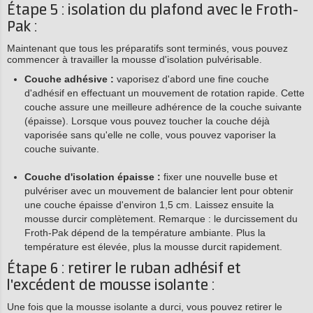
Étape 5 : isolation du plafond avec le Froth-
Pak :
Maintenant que tous les préparatifs sont terminés, vous pouvez
commencer à travailler la mousse d'isolation pulvérisable.
Couche adhésive :
vaporisez d'abord une fine couche
d'adhésif en effectuant un mouvement de rotation rapide. Cette
couche assure une meilleure adhérence de la couche suivante
(épaisse). Lorsque vous pouvez toucher la couche déjà
vaporisée sans qu'elle ne colle, vous pouvez vaporiser la
couche suivante.
Couche d'isolation épaisse :
fixer une nouvelle buse et
pulvériser avec un mouvement de balancier lent pour obtenir
une couche épaisse d'environ 1,5 cm. Laissez ensuite la
mousse durcir complètement. Remarque : le durcissement du
Froth-Pak dépend de la température ambiante. Plus la
température est élevée, plus la mousse durcit rapidement.
Étape 6 : retirer le ruban adhésif et
l'excédent de mousse isolante :
Une fois que la mousse isolante a durci, vous pouvez retirer le