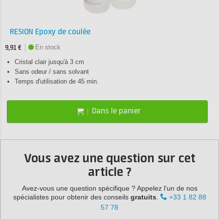
RESION Epoxy de coulée
En stock
9,91 €
Cristal clair jusqu'à 3 cm
Sans odeur / sans solvant
Temps d'utilisation de 45 min.
Dans le panier
Vous avez une question sur cet
article ?
Avez-vous une question spécifique ? Appelez l'un de nos
spécialistes pour obtenir des conseils
gratuits
.
+33 1 82 88
57 78