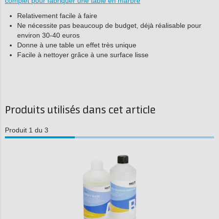
complet pour fabriquer une table en marbre
Relativement facile à faire
Ne nécessite pas beaucoup de budget, déjà réalisable pour
environ 30-40 euros
Donne à une table un effet très unique
Facile à nettoyer grâce à une surface lisse
Produits utilisés dans cet article
Produit 1 du 3