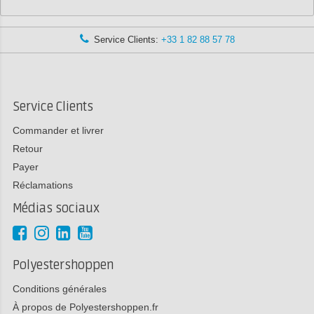
Service Clients:
+33 1 82 88 57 78
Service Clients
Commander et livrer
Retour
Payer
Réclamations
Médias sociaux
Polyestershoppen
Conditions générales
À propos de Polyestershoppen.fr