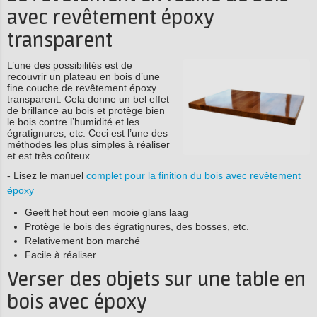
avec revêtement époxy
transparent
L’une des possibilités est de
recouvrir un plateau en bois d’une
fine couche de revêtement époxy
transparent. Cela donne un bel effet
de brillance au bois et protège bien
le bois contre l’humidité et les
égratignures, etc. Ceci est l’une des
méthodes les plus simples à réaliser
et est très coûteux.
- Lisez le manuel
complet pour la finition du bois avec revêtement
époxy
Geeft het hout een mooie glans laag
Protège le bois des égratignures, des bosses, etc.
Relativement bon marché
Facile à réaliser
Verser des objets sur une table en
bois avec époxy