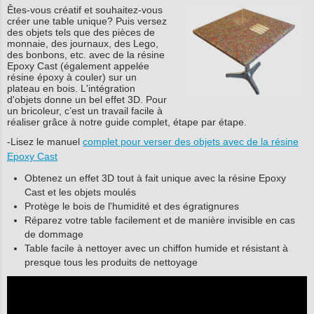
Êtes-vous créatif et souhaitez-vous
créer une table unique? Puis versez
des objets tels que des pièces de
monnaie, des journaux, des Lego,
des bonbons, etc. avec de la résine
Epoxy Cast (également appelée
résine époxy à couler) sur un
plateau en bois. L'intégration
d'objets donne un bel effet 3D. Pour
un bricoleur, c’est un travail facile à
réaliser grâce à notre guide complet, étape par étape.
-Lisez le manuel
complet pour verser des objets avec de la résine
Epoxy Cast
Obtenez un effet 3D tout à fait unique avec la résine Epoxy
Cast et les objets moulés
Protège le bois de l'humidité et des égratignures
Réparez votre table facilement et de manière invisible en cas
de dommage
Table facile à nettoyer avec un chiffon humide et résistant à
presque tous les produits de nettoyage