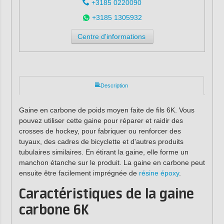
+3185 0220090
+3185 1305932
Centre d'informations
Description
Gaine en carbone de poids moyen faite de fils 6K. Vous
pouvez utiliser cette gaine pour réparer et raidir des
crosses de hockey, pour fabriquer ou renforcer des
tuyaux, des cadres de bicyclette et d'autres produits
tubulaires similaires. En étirant la gaine, elle forme un
manchon étanche sur le produit. La gaine en carbone peut
ensuite être facilement imprégnée de
résine époxy
.
Caractéristiques de la gaine
carbone
6K