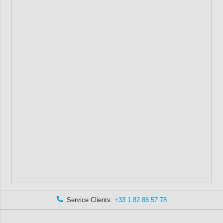
Service Clients:
+33 1 82 88 57 78