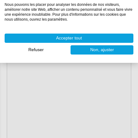
Nous pouvons les placer pour analyser les données de nos visiteurs,
améliorer notre site Web, afficher un contenu personnalisé et vous faire vivre
une expérience inoubliable. Pour plus d'informations sur les cookies que
nous utilisons, ouvrez les paramètres.
Accepter tout
Refuser
Non, ajuster