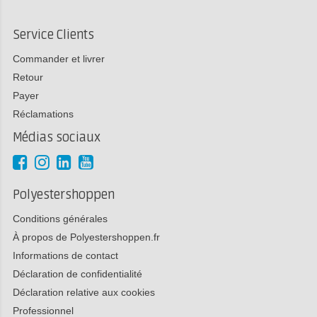
Service Clients
Commander et livrer
Retour
Payer
Réclamations
Médias sociaux
Polyestershoppen
Conditions générales
À propos de Polyestershoppen.fr
Informations de contact
Déclaration de confidentialité
Déclaration relative aux cookies
Professionnel