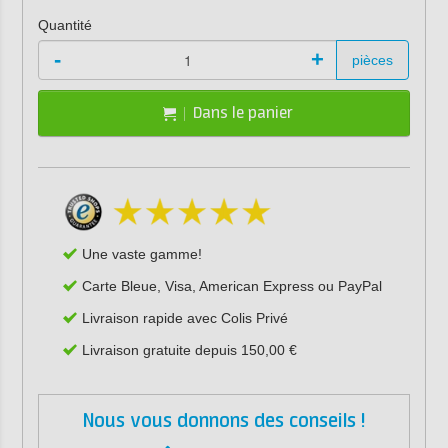
Quantité
-
+
pièces
Dans le panier
Une vaste gamme!
Carte Bleue, Visa, American Express ou PayPal
Livraison rapide avec Colis Privé
Livraison gratuite depuis 150,00 €
Nous vous donnons des conseils !