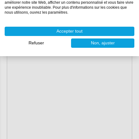
améliorer notre site Web, afficher un contenu personnalisé et vous faire vivre
une expérience inoubliable. Pour plus d'informations sur les cookies que
nous utilisons, ouvrez les paramètres.
Accepter tout
Refuser
Non, ajuster