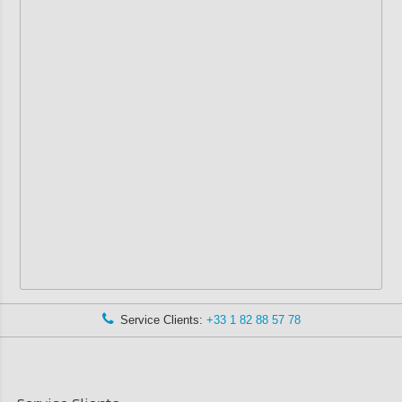
Service Clients:
+33 1 82 88 57 78