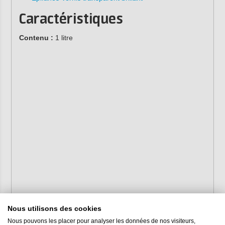
Caractéristiques
Contenu :
1 litre
Nous utilisons des cookies
Nous pouvons les placer pour analyser les données de nos visiteurs,