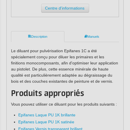
Centre d'informations
Description
Manuels
Le diluant pour pulvérisation Epifanes 1C a été
spécialement conçu pour diluer les primaires et les
finitions monocomposants, afin d'optimiser leur application
au pistolet. De plus, cette essence minérale de haute
qualité est particulièrement adaptée au dégraissage du
bois et des couches existantes de peinture et de vernis.
Produits appropriés
Vous pouvez utiliser ce diluant pour les produits suivants :
Epifanes Laque PU 1K brillante
Epifanes Laque PU 1K satinée
Epifanes Vernis transparent brillant