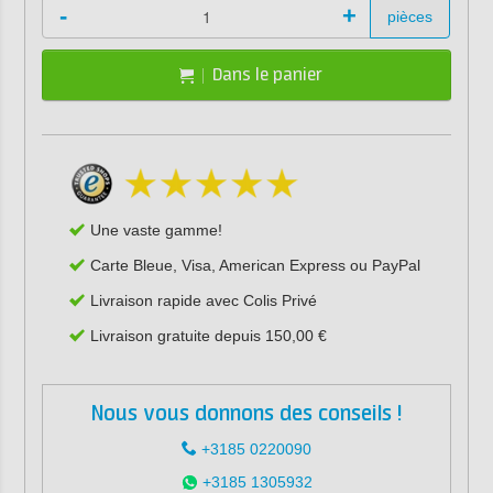
-
+
pièces
Dans le panier
Une vaste gamme!
Carte Bleue, Visa, American Express ou PayPal
Livraison rapide avec Colis Privé
Livraison gratuite depuis 150,00 €
Nous vous donnons des conseils !
+3185 0220090
+3185 1305932