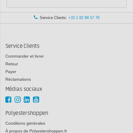
Service Clients:
+33 1 82 88 57 78
Service Clients
Commander et livrer
Retour
Payer
Réclamations
Médias sociaux
Polyestershoppen
Conditions générales
À propos de Polyestershoppen.fr