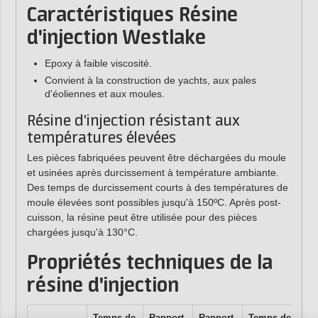
Caractéristiques Résine
d'injection Westlake
Epoxy à faible viscosité.
Convient à la construction de yachts, aux pales
d'éoliennes et aux moules.
Résine d'injection résistant aux
températures élevées
Les pièces fabriquées peuvent être déchargées du moule
et usinées après durcissement à température ambiante.
Des temps de durcissement courts à des températures de
moule élevées sont possibles jusqu'à 150ºC. Après post-
cuisson, la résine peut être utilisée pour des pièces
chargées jusqu'à 130°C.
Propriétés techniques de la
résine d'injection
Temps de
Rapport
Rapport
Temps de