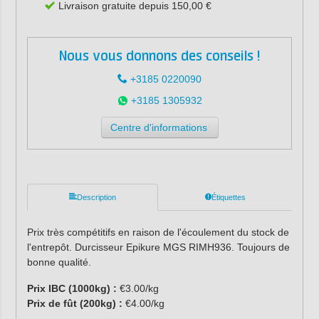
Livraison gratuite depuis 150,00 €
Nous vous donnons des conseils !
+3185 0220090
+3185 1305932
Centre d'informations
Description
Étiquettes
Prix très compétitifs en raison de l'écoulement du stock de
l'entrepôt. Durcisseur Epikure MGS RIMH936. Toujours de
bonne qualité.
Prix IBC (1000kg) :
€3.00/kg
Prix de fût (200kg) :
€4.00/kg