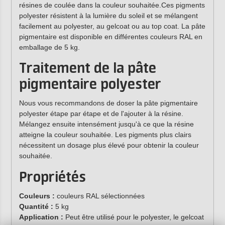
résines de coulée dans la couleur souhaitée.Ces pigments
polyester résistent à la lumière du soleil et se mélangent
facilement au polyester, au gelcoat ou au top coat. La pâte
pigmentaire est disponible en différentes couleurs RAL en
emballage de 5 kg.
Traitement de la pâte
pigmentaire polyester
Nous vous recommandons de doser la pâte pigmentaire
polyester étape par étape et de l'ajouter à la résine.
Mélangez ensuite intensément jusqu'à ce que la résine
atteigne la couleur souhaitée. Les pigments plus clairs
nécessitent un dosage plus élevé pour obtenir la couleur
souhaitée.
Propriétés
Couleurs :
couleurs RAL sélectionnées
Quantité :
5 kg
Application :
Peut être utilisé pour le polyester, le gelcoat