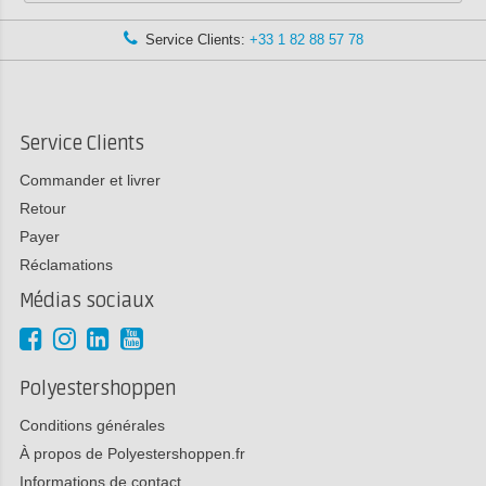
Service Clients:
+33 1 82 88 57 78
Service Clients
Commander et livrer
Retour
Payer
Réclamations
Médias sociaux
Polyestershoppen
Conditions générales
À propos de Polyestershoppen.fr
Informations de contact