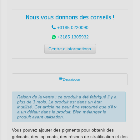
Nous vous donnons des conseils !
+3185 0220090
+3185 1305932
Centre d'informations
Description
Raison de la vente : ce produit a été fabriqué il y a
plus de 3 mois. Le produit est dans un état
inutilisé. Cet article ne peut être retourné que s'il y
a un défaut dans le produit. Bien mélanger le
produit avant utilisation.
Vous pouvez ajouter des pigments pour obtenir des
gelcoats, des top coats, des résines de stratification et des