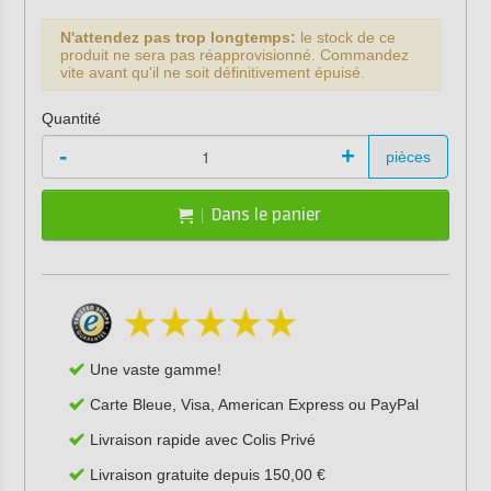
N'attendez pas trop longtemps:
le stock de ce
produit ne sera pas réapprovisionné. Commandez
vite avant qu'il ne soit définitivement épuisé.
Quantité
-
+
pièces
Dans le panier
Une vaste gamme!
Carte Bleue, Visa, American Express ou PayPal
Livraison rapide avec Colis Privé
Livraison gratuite depuis 150,00 €