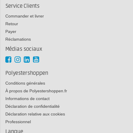
Service Clients
Commander et livrer
Retour
Payer
Réclamations
Médias sociaux
Polyestershoppen
Conditions générales
À propos de Polyestershoppen.fr
Informations de contact
Déclaration de confidentialité
Déclaration relative aux cookies
Professionnel
Langue