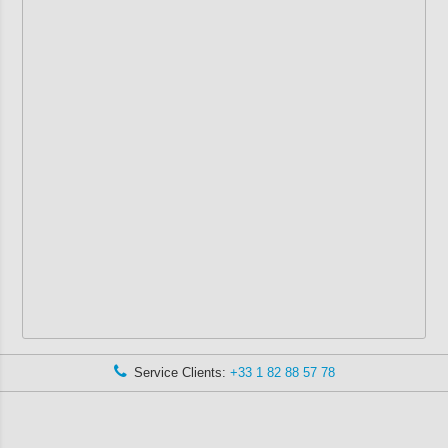
Service Clients:
+33 1 82 88 57 78