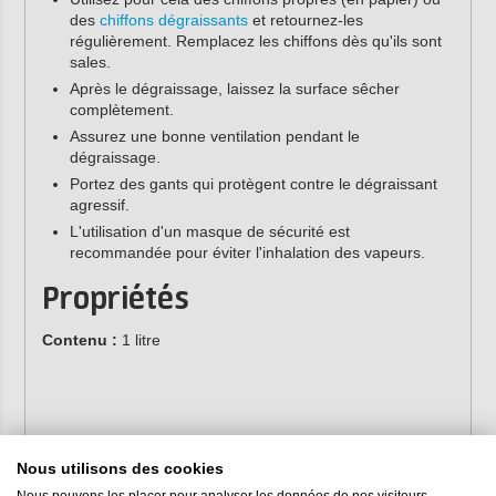
des
chiffons dégraissants
et retournez-les
régulièrement. Remplacez les chiffons dès qu'ils sont
sales.
Après le dégraissage, laissez la surface sêcher
complètement.
Assurez une bonne ventilation pendant le
dégraissage.
Portez des gants qui protègent contre le dégraissant
agressif.
L'utilisation d'un masque de sécurité est
recommandée pour éviter l'inhalation des vapeurs.
Propriétés
Contenu :
1 litre
Nous utilisons des cookies