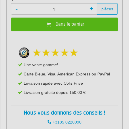
-
+
pièces
Dans le panier
Une vaste gamme!
Carte Bleue, Visa, American Express ou PayPal
Livraison rapide avec Colis Privé
Livraison gratuite depuis 150,00 €
Nous vous donnons des conseils !
+3185 0220090