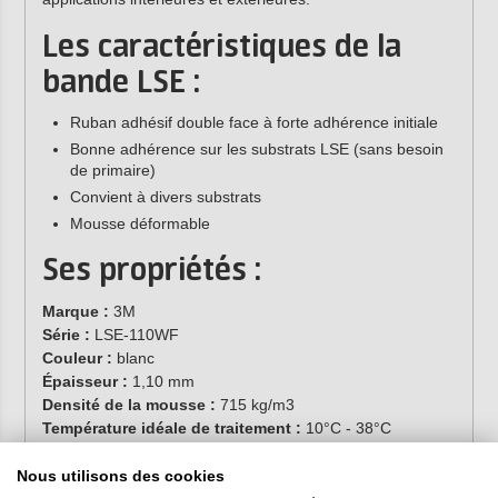
Les caractéristiques de la
bande LSE :
Ruban adhésif double face à forte adhérence initiale
Bonne adhérence sur les substrats LSE (sans besoin
de primaire)
Convient à divers substrats
Mousse déformable
Ses propriétés :
Marque :
3M
Série :
LSE-110WF
Couleur :
blanc
Épaisseur :
1,10 mm
Densité de la mousse :
715 kg/m3
Température idéale de traitement :
10°C - 38°C
Nous utilisons des cookies