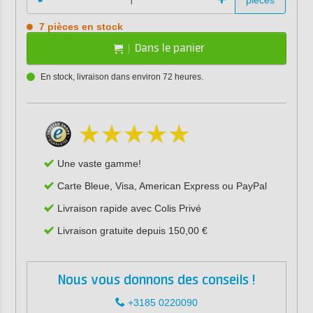
pièces
7 pièces en stock
Dans le panier
En stock, livraison dans environ 72 heures.
Une vaste gamme!
Carte Bleue, Visa, American Express ou PayPal
Livraison rapide avec Colis Privé
Livraison gratuite depuis 150,00 €
Nous vous donnons des conseils !
+3185 0220090