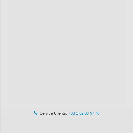
Service Clients:
+33 1 82 88 57 78