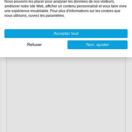
Nous pouvons les placer pour analyser les données de nos visiteurs,
améliorer notre site Web, afficher un contenu personnalisé et vous faire vivre
une expérience inoubliable. Pour plus d'informations sur les cookies que
nous utilisons, ouvrez les paramètres.
Accepter tout
Refuser
Non, ajuster