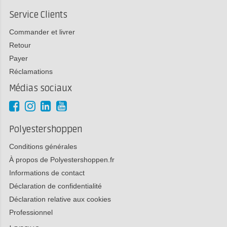
Service Clients
Commander et livrer
Retour
Payer
Réclamations
Médias sociaux
Polyestershoppen
Conditions générales
À propos de Polyestershoppen.fr
Informations de contact
Déclaration de confidentialité
Déclaration relative aux cookies
Professionnel