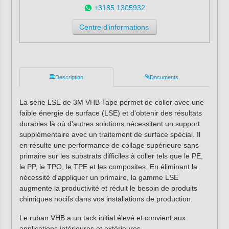
+3185 1305932
Centre d'informations
Description
Documents
La série LSE de 3M VHB Tape permet de coller avec une
faible énergie de surface (LSE) et d'obtenir des résultats
durables là où d'autres solutions nécessitent un support
supplémentaire avec un traitement de surface spécial. Il
en résulte une performance de collage supérieure sans
primaire sur les substrats difficiles à coller tels que le PE,
le PP, le TPO, le TPE et les composites. En éliminant la
nécessité d'appliquer un primaire, la gamme LSE
augmente la productivité et réduit le besoin de produits
chimiques nocifs dans vos installations de production.
Le ruban VHB a un tack initial élevé et convient aux
applications intérieures et extérieures.