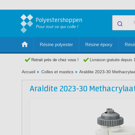
Polyestershoppen
Pour tout ce qui colle !
Résine polyester
Résine époxy
Résin
Retrait près de chez vous !
Livraison gratuite depuis 
Accueil
Colles et mastics
Araldite 2023-30 Methacrylaa
Araldite 2023-30 Methacrylaat