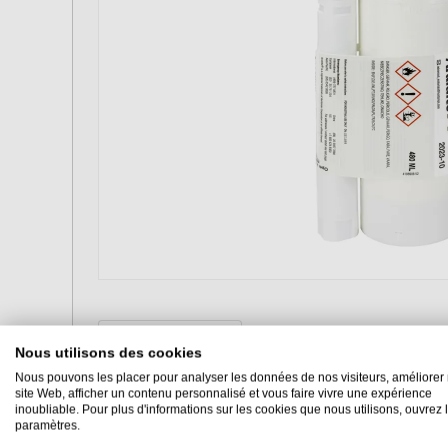
Description
Documents
Nous utilisons des cookies
Nous pouvons les placer pour analyser les données de nos visiteurs, améliorer 
.
site Web, afficher un contenu personnalisé et vous faire vivre une expérience
inoubliable. Pour plus d'informations sur les cookies que nous utilisons, ouvrez 
paramètres.