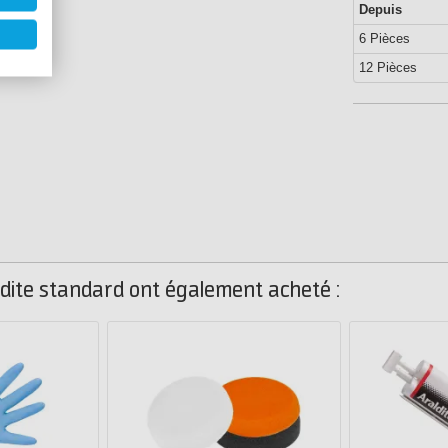
Depuis
6 Pièces
12 Pièces
ldite standard ont également acheté :