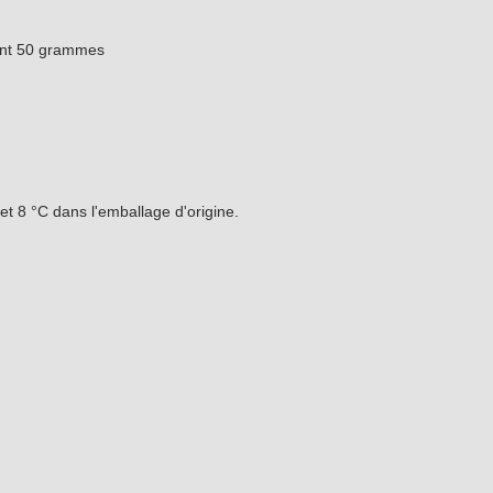
ent 50 grammes
et 8 °C dans l'emballage d'origine.