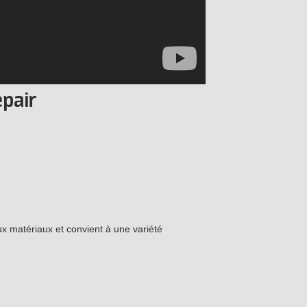
pair
x matériaux et convient à une variété