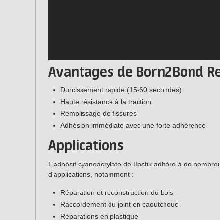
Avantages de Born2Bond Re
Durcissement rapide (15-60 secondes)
Haute résistance à la traction
Remplissage de fissures
Adhésion immédiate avec une forte adhérence
Applications
L'adhésif cyanoacrylate de Bostik adhère à de nombreu
d'applications, notamment :
Réparation et reconstruction du bois
Raccordement du joint en caoutchouc
Réparations en plastique