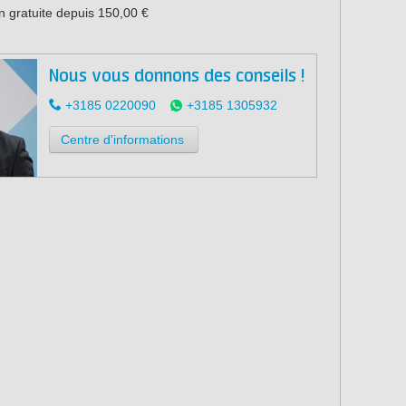
n gratuite depuis 150,00 €
Nous vous donnons des conseils !
+3185 0220090
+3185 1305932
Centre d'informations