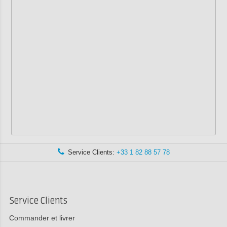
Service Clients:
+33 1 82 88 57 78
Service Clients
Commander et livrer