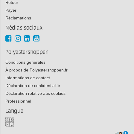
Retour
Payer
Réclamations
Médias sociaux
Polyestershoppen
Conditions générales
À propos de Polyestershoppen.fr
Informations de contact
Déclaration de confidentialité
Déclaration relative aux cookies
Professionnel
Langue
🇬🇧
🇳🇱
1