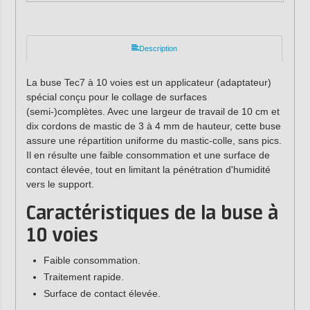
Description
La buse Tec7 à 10 voies est un applicateur (adaptateur)
spécial conçu pour le collage de surfaces
(semi-)complètes. Avec une largeur de travail de 10 cm et
dix cordons de mastic de 3 à 4 mm de hauteur, cette buse
assure une répartition uniforme du mastic-colle, sans pics.
Il en résulte une faible consommation et une surface de
contact élevée, tout en limitant la pénétration d'humidité
vers le support.
Caractéristiques de la buse à
10 voies
Faible consommation.
Traitement rapide.
Surface de contact élevée.