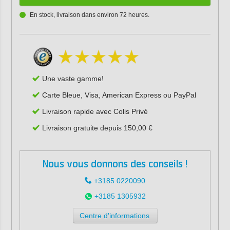
En stock, livraison dans environ 72 heures.
Une vaste gamme!
Carte Bleue, Visa, American Express ou PayPal
Livraison rapide avec Colis Privé
Livraison gratuite depuis 150,00 €
Nous vous donnons des conseils !
+3185 0220090
+3185 1305932
Centre d'informations