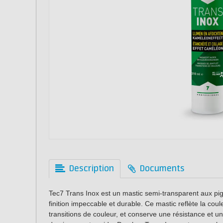
Description
Documents
Tec7 Trans Inox est un mastic semi-transparent aux pig
finition impeccable et durable. Ce mastic reflète la cou
transitions de couleur, et conserve une résistance et un