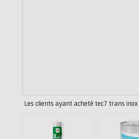
Les clients ayant acheté tec7 trans ino