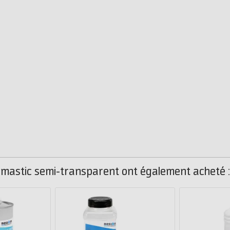
x mastic semi-transparent ont également acheté :