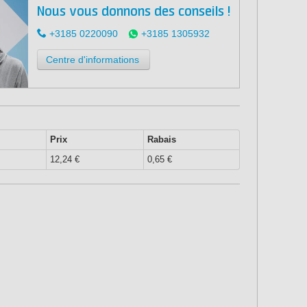
Nous vous donnons des conseils !
+3185 0220090
+3185 1305932
Centre d'informations
Prix
Rabais
12,24 €
0,65 €