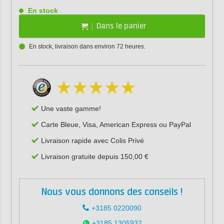
En stock
Dans le panier
En stock, livraison dans environ 72 heures.
Une vaste gamme!
Carte Bleue, Visa, American Express ou PayPal
Livraison rapide avec Colis Privé
Livraison gratuite depuis 150,00 €
Nous vous donnons des conseils !
+3185 0220090
+3185 1305932