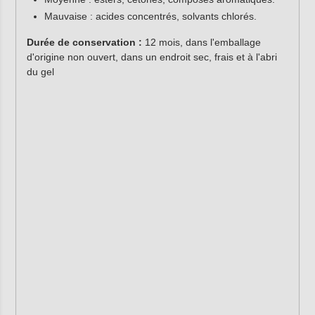
Mauvaise : acides concentrés, solvants chlorés.
Durée de conservation :
12 mois, dans l'emballage
d'origine non ouvert, dans un endroit sec, frais et à l'abri
du gel