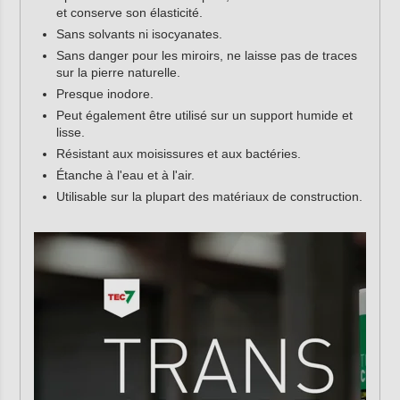
et conserve son élasticité.
Sans solvants ni isocyanates.
Sans danger pour les miroirs, ne laisse pas de traces
sur la pierre naturelle.
Presque inodore.
Peut également être utilisé sur un support humide et
lisse.
Résistant aux moisissures et aux bactéries.
Étanche à l'eau et à l'air.
Utilisable sur la plupart des matériaux de construction.