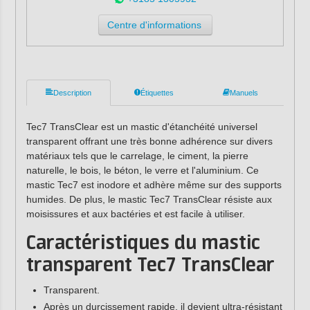
Centre d'informations
Description
Étiquettes
Manuels
Tec7 TransClear est un mastic d'étanchéité universel
transparent offrant une très bonne adhérence sur divers
matériaux tels que le carrelage, le ciment, la pierre
naturelle, le bois, le béton, le verre et l'aluminium. Ce
mastic Tec7 est inodore et adhère même sur des supports
humides. De plus, le mastic Tec7 TransClear résiste aux
moisissures et aux bactéries et est facile à utiliser.
Caractéristiques du mastic
transparent Tec7 TransClear
Transparent.
Après un durcissement rapide, il devient ultra-résistant