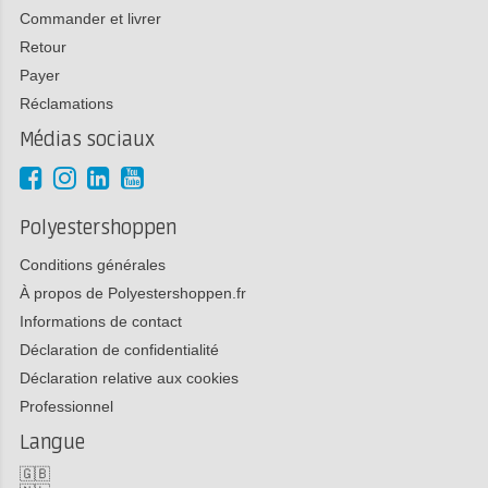
Commander et livrer
Retour
Payer
Réclamations
Médias sociaux
Polyestershoppen
Conditions générales
À propos de Polyestershoppen.fr
Informations de contact
Déclaration de confidentialité
Déclaration relative aux cookies
Professionnel
Langue
🇬🇧