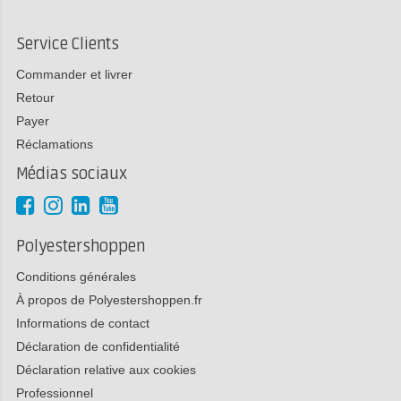
Service Clients
Commander et livrer
Retour
Payer
Réclamations
Médias sociaux
Polyestershoppen
Conditions générales
À propos de Polyestershoppen.fr
Informations de contact
Déclaration de confidentialité
Déclaration relative aux cookies
Professionnel