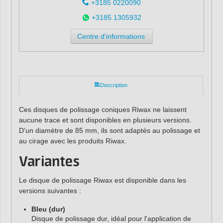
+3185 0220090
+3185 1305932
Centre d'informations
Description
Ces disques de polissage coniques Riwax ne laissent
aucune trace et sont disponibles en plusieurs versions.
D'un diamètre de 85 mm, ils sont adaptés au polissage et
au cirage avec les produits Riwax.
Variantes
Le disque de polissage Riwax est disponible dans les
versions suivantes :
Bleu (dur)
Disque de polissage dur, idéal pour l'application de