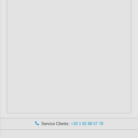
Service Clients:
+33 1 82 88 57 78