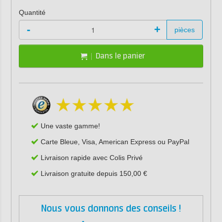
Quantité
-
+
pièces
Dans le panier
Une vaste gamme!
Carte Bleue, Visa, American Express ou PayPal
Livraison rapide avec Colis Privé
Livraison gratuite depuis 150,00 €
Nous vous donnons des conseils !