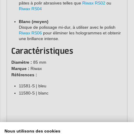
pâtes à polir abrasives telles que
Riwax RS02
ou
Riwax RS04
Blanc (moyen)
Disque de polissage mi-dur, à utiliser avec le polish
Riwax RS06
pour éliminer les hologrammes et obtenir
une brillance intense.
Caractéristiques
Diamètre :
85 mm
Marque :
Riwax
Références :
11581-S | bleu
11580-S | blanc
Nous utilisons des cookies