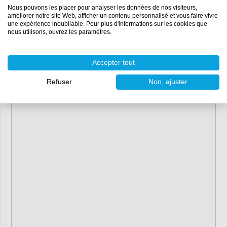
Nous pouvons les placer pour analyser les données de nos visiteurs,
améliorer notre site Web, afficher un contenu personnalisé et vous faire vivre
une expérience inoubliable. Pour plus d'informations sur les cookies que
nous utilisons, ouvrez les paramètres.
Accepter tout
Refuser
Non, ajuster