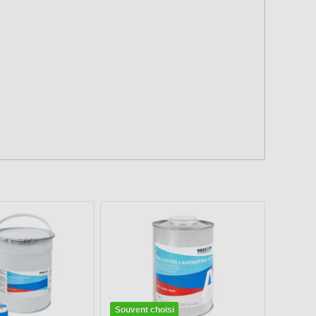
Souvent choisi