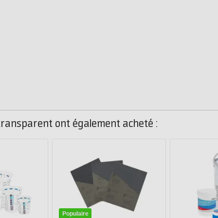
 transparent ont également acheté :
Populaire