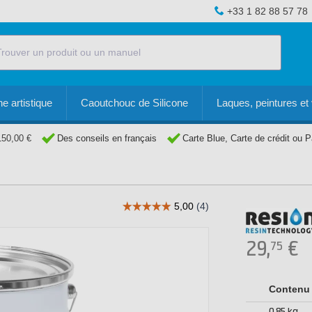
+33 1 82 88 57 78
e artistique
Caoutchouc de Silicone
Laques, peintures et 
150,00 €
Des conseils en français
Carte Blue, Carte de crédit ou 
29,
€
75
Contenu