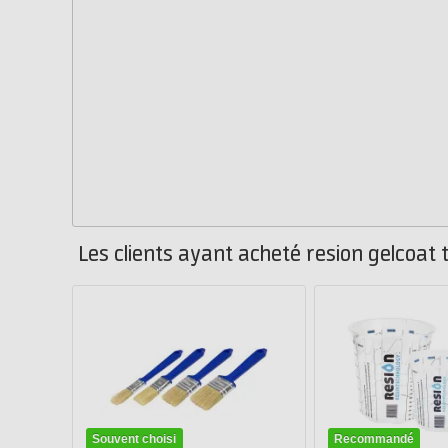
Les clients ayant acheté resion gelcoat
Souvent choisi
Recommandé