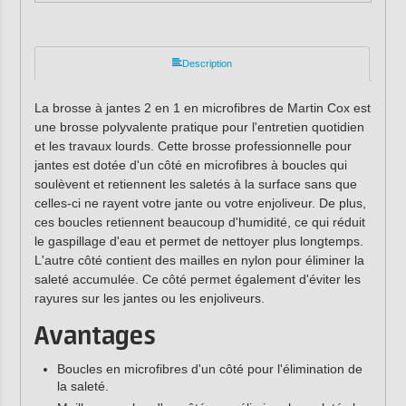
Description
La brosse à jantes 2 en 1 en microfibres de Martin Cox est
une brosse polyvalente pratique pour l'entretien quotidien
et les travaux lourds. Cette brosse professionnelle pour
jantes est dotée d'un côté en microfibres à boucles qui
soulèvent et retiennent les saletés à la surface sans que
celles-ci ne rayent votre jante ou votre enjoliveur. De plus,
ces boucles retiennent beaucoup d'humidité, ce qui réduit
le gaspillage d'eau et permet de nettoyer plus longtemps.
L'autre côté contient des mailles en nylon pour éliminer la
saleté accumulée. Ce côté permet également d'éviter les
rayures sur les jantes ou les enjoliveurs.
Avantages
Boucles en microfibres d'un côté pour l'élimination de
la saleté.