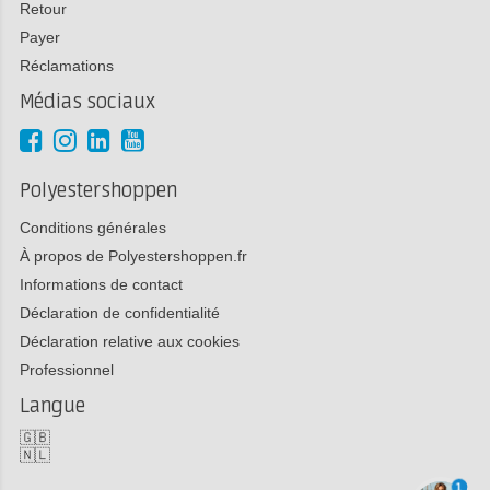
Retour
Payer
Réclamations
Médias sociaux
Polyestershoppen
Conditions générales
À propos de Polyestershoppen.fr
Informations de contact
Déclaration de confidentialité
Déclaration relative aux cookies
Professionnel
Langue
🇬🇧
🇳🇱
1