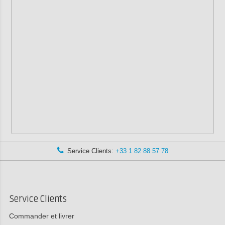
Service Clients:
+33 1 82 88 57 78
Service Clients
Commander et livrer