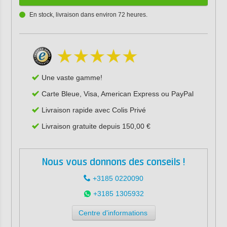
En stock, livraison dans environ 72 heures.
Une vaste gamme!
Carte Bleue, Visa, American Express ou PayPal
Livraison rapide avec Colis Privé
Livraison gratuite depuis 150,00 €
Nous vous donnons des conseils !
+3185 0220090
+3185 1305932
Centre d'informations