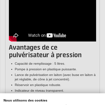
Avantages de ce
pulvérisateur à pression
Capacité de remplissage : 5 litres.
Pompe à pression en plastique puissante.
Lance de pulvérisation en laiton (avec buse en laiton à
jet réglable, de cône à jet concentré).
Réservoir en plastique robuste.
Indicateur de niveau transparent.
Caractéristiques
Nous utilisons des cookies