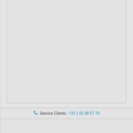
Service Clients:
+33 1 82 88 57 78