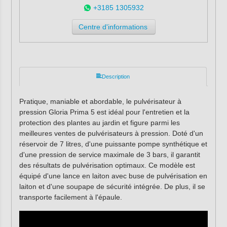
+3185 1305932
Centre d'informations
Description
Pratique, maniable et abordable, le pulvérisateur à
pression Gloria Prima 5 est idéal pour l'entretien et la
protection des plantes au jardin et figure parmi les
meilleures ventes de pulvérisateurs à pression. Doté d'un
réservoir de 7 litres, d'une puissante pompe synthétique et
d'une pression de service maximale de 3 bars, il garantit
des résultats de pulvérisation optimaux. Ce modèle est
équipé d'une lance en laiton avec buse de pulvérisation en
laiton et d'une soupape de sécurité intégrée. De plus, il se
transporte facilement à l'épaule.