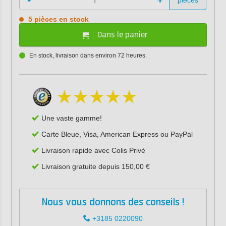
pièces
5 pièces en stock
Dans le panier
En stock, livraison dans environ 72 heures.
Une vaste gamme!
Carte Bleue, Visa, American Express ou PayPal
Livraison rapide avec Colis Privé
Livraison gratuite depuis 150,00 €
Nous vous donnons des conseils !
+3185 0220090