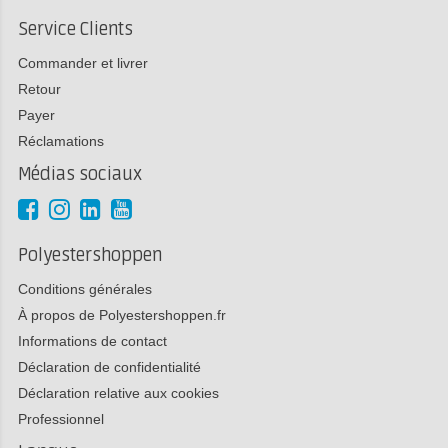
Service Clients
Commander et livrer
Retour
Payer
Réclamations
Médias sociaux
Polyestershoppen
Conditions générales
À propos de Polyestershoppen.fr
Informations de contact
Déclaration de confidentialité
Déclaration relative aux cookies
Professionnel