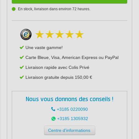
En stock, livraison dans environ 72 heures.
Une vaste gamme!
Carte Bleue, Visa, American Express ou PayPal
Livraison rapide avec Colis Privé
Livraison gratuite depuis 150,00 €
Nous vous donnons des conseils !
+3185 0220090
+3185 1305932
Centre d'informations