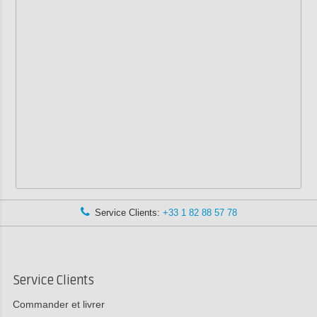
Service Clients:
+33 1 82 88 57 78
Service Clients
Commander et livrer