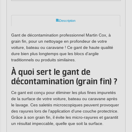
Description
Gant de décontamination professionnel Martin Cox, à
grain fin, pour un nettoyage en profondeur de votre
voiture, bateau ou caravane ! Ce gant de haute qualité
dure bien plus longtemps que les blocs d'argile
traditionnels ou produits similaires.
À quoi sert le gant de
décontamination (grain fin) ?
Ce gant est conçu pour éliminer les plus fines impuretés
de la surface de votre voiture, bateau ou caravane après
le lavage. Ces saletés microscopiques peuvent provoquer
des rayures lors de l'application d'une couche protectrice.
Grâce à son grain fin, il évite les micro-rayures et garantit
un résultat impeccable, quelle que soit la surface.