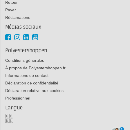
Retour
Payer
Réclamations
Médias sociaux
Polyestershoppen
Conditions générales
À propos de Polyestershoppen.fr
Informations de contact
Déclaration de confidentialité
Déclaration relative aux cookies
Professionnel
Langue
🇬🇧
🇳🇱
1