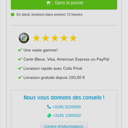
Dans le panier
En stock, livraison dans environ 72 heures.
Une vaste gamme!
Carte Bleue, Visa, American Express ou PayPal
Livraison rapide avec Colis Privé
Livraison gratuite depuis 150,00 €
Nous vous donnons des conseils !
+3185 0220090
+3185 1305932
Centre d'informations