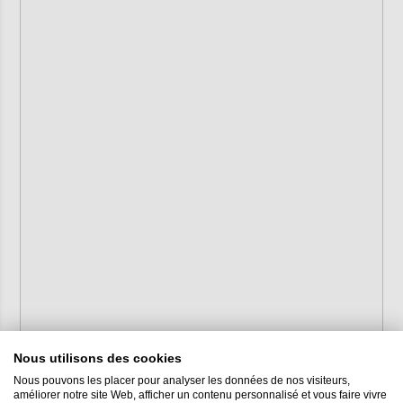
Nous utilisons des cookies
Nous pouvons les placer pour analyser les données de nos visiteurs,
améliorer notre site Web, afficher un contenu personnalisé et vous faire vivre