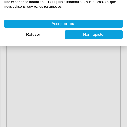
une expérience inoubliable. Pour plus d'informations sur les cookies que
nous utilisons, ouvrez les paramètres.
Accepter tout
Refuser
Non, ajuster