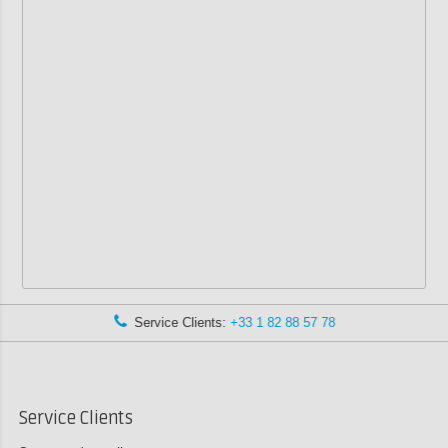
Service Clients:
+33 1 82 88 57 78
Service Clients