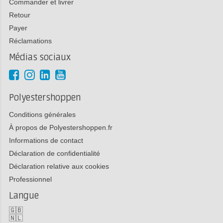
Commander et livrer
Retour
Payer
Réclamations
Médias sociaux
Polyestershoppen
Conditions générales
À propos de Polyestershoppen.fr
Informations de contact
Déclaration de confidentialité
Déclaration relative aux cookies
Professionnel
Langue
🇬🇧
🇳🇱