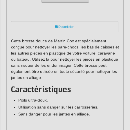
Description
Cette brosse douce de Martin Cox est spécialement
conçue pour nettoyer les pare-chocs, les bas de caisses et
les autres pièces en plastique de votre voiture, caravane
ou bateau. Utilisez la pour nettoyer les pièces en plastique
sans risquer de les endommager. Cette brosse peut
également être utilisée en toute sécurité pour nettoyer les
jantes en alliage.
Caractéristiques
Poils ultra-doux.
Utilisation sans danger sur les carrosseries.
Sans danger pour les jantes en alliage.