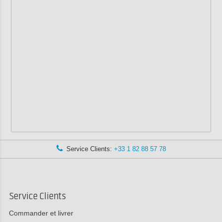
Service Clients:
+33 1 82 88 57 78
Service Clients
Commander et livrer