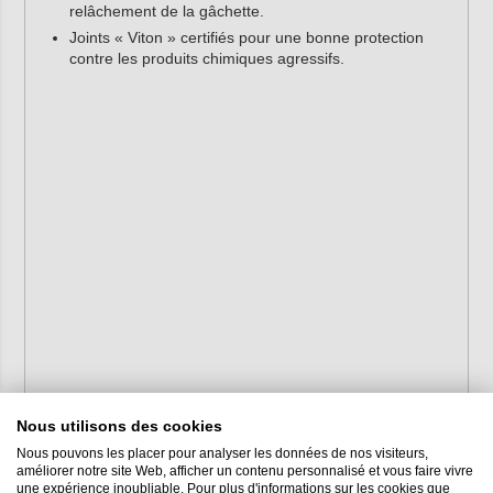
relâchement de la gâchette.
Joints « Viton » certifiés pour une bonne protection
contre les produits chimiques agressifs.
Nous utilisons des cookies
Nous pouvons les placer pour analyser les données de nos visiteurs,
améliorer notre site Web, afficher un contenu personnalisé et vous faire vivre
une expérience inoubliable. Pour plus d'informations sur les cookies que