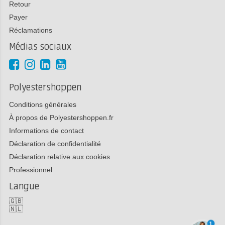
Retour
Payer
Réclamations
Médias sociaux
Polyestershoppen
Conditions générales
À propos de Polyestershoppen.fr
Informations de contact
Déclaration de confidentialité
Déclaration relative aux cookies
Professionnel
Langue
🇬🇧
🇳🇱
1