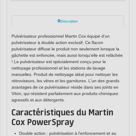
Description
Pulvérisateur professionnel Martin Cox équipé d'un
pulvérisateur à double action exclusif. Ce flacon
pulvérisateur diffuse le produit non seulement lorsque la
gâchette est enfoncée, mais aussi lorsqu'elle est relâchée
! Le pulvérisateur est spécialement conçu pour le
nettoyage professionnel et les stations de lavage
manuelles. Produit de nettoyage idéal pour nettoyer les
rétroviseurs, les vitres et les garnitures. L'un des grands
avantages de ce pulvérisateur réside dans ses joints en
Viton, qui résistent parfaitement aux produits chimiques
agressifs et aux détergents.
Caractéristiques du Martin
Cox PowerSpray
Double action : pulvérisation à l'enfoncement et au