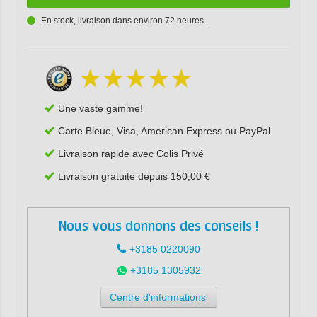
En stock, livraison dans environ 72 heures.
Une vaste gamme!
Carte Bleue, Visa, American Express ou PayPal
Livraison rapide avec Colis Privé
Livraison gratuite depuis 150,00 €
Nous vous donnons des conseils !
+3185 0220090
+3185 1305932
Centre d'informations