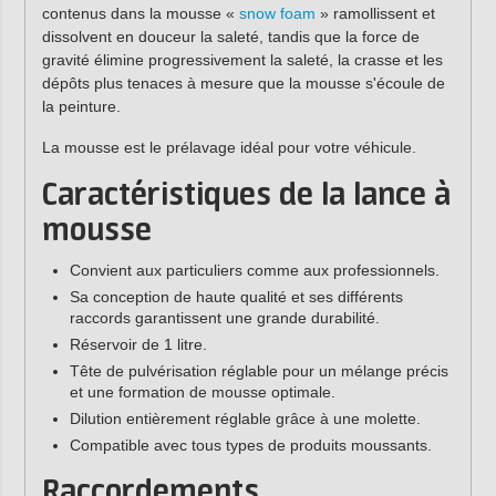
contenus dans la mousse «
snow foam
» ramollissent et
dissolvent en douceur la saleté, tandis que la force de
gravité élimine progressivement la saleté, la crasse et les
dépôts plus tenaces à mesure que la mousse s'écoule de
la peinture.
La mousse est le prélavage idéal pour votre véhicule.
Caractéristiques de la lance à
mousse
Convient aux particuliers comme aux professionnels.
Sa conception de haute qualité et ses différents
raccords garantissent une grande durabilité.
Réservoir de 1 litre.
Tête de pulvérisation réglable pour un mélange précis
et une formation de mousse optimale.
Dilution entièrement réglable grâce à une molette.
Compatible avec tous types de produits moussants.
Raccordements