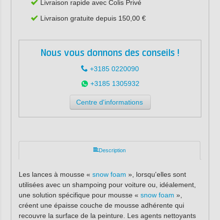
Livraison rapide avec Colis Privé
Livraison gratuite depuis 150,00 €
Nous vous donnons des conseils !
+3185 0220090
+3185 1305932
Centre d'informations
Description
Les lances à mousse «
snow foam
», lorsqu'elles sont
utilisées avec un shampoing pour voiture ou, idéalement,
une solution spécifique pour mousse «
snow foam
»,
créent une épaisse couche de mousse adhérente qui
recouvre la surface de la peinture. Les agents nettoyants