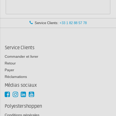
Service Clients:
+33 1 82 88 57 78
Service Clients
Commander et livrer
Retour
Payer
Réclamations
Médias sociaux
Polyestershoppen
Conditions générales