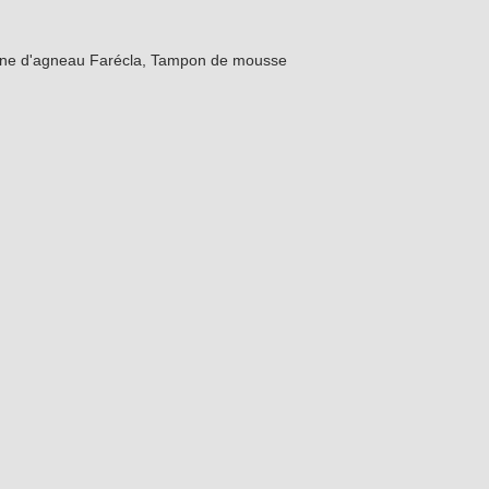
ine d'agneau Farécla, Tampon de mousse