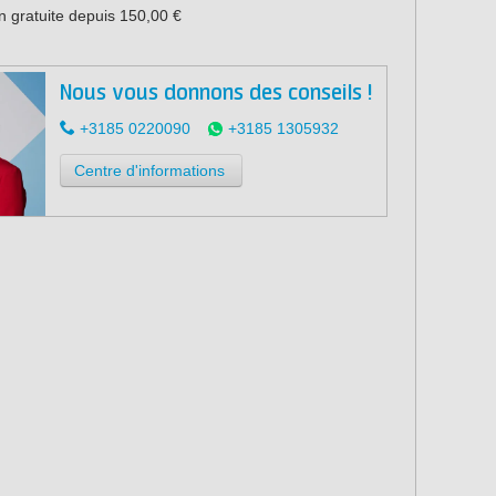
n gratuite depuis 150,00 €
Nous vous donnons des conseils !
+3185 0220090
+3185 1305932
Centre d'informations