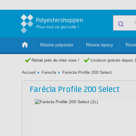
Polyestershoppen
Pour tout ce qui colle !
Résine polyester
Résine époxy
Résin
Retrait près de chez vous !
Livraison gratuite depuis 
Accueil
Farecla
Farécla Profile 200 Select
Farécla Profile 200 Select