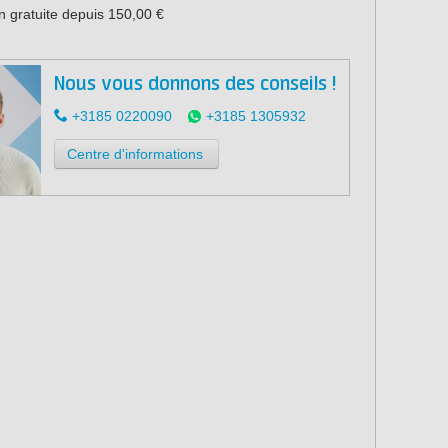
n gratuite depuis 150,00 €
Nous vous donnons des conseils !
+3185 0220090
+3185 1305932
Centre d'informations