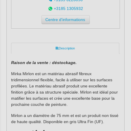
+3185 1305932
Centre d'informations
Description
Raison de la vente : déstockage.
Mirka Mirlon est un matériau abrasif fibreux
tridimensionnel flexible, facile à utiliser sur les surfaces
profilées. Le matériau abrasif produit une excellente
finition grâce à sa structure spéciale. Mirlon est idéal pour
matifier les surfaces et crée une excellente base pour la
prochaine couche de peinture.
Mirlon a un diamètre de 75 mm et est un produit non tissé
de haute qualité. Disponible en gris Ultra Fin (UF).