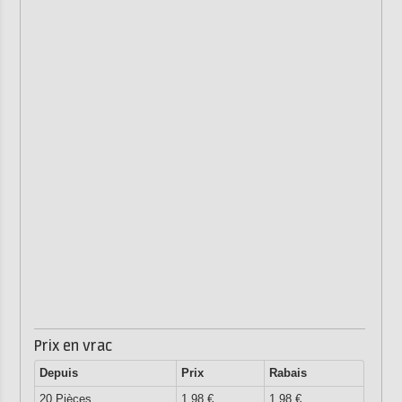
Prix en vrac
Depuis
Prix
Rabais
20 Pièces
1,98 €
1,98 €