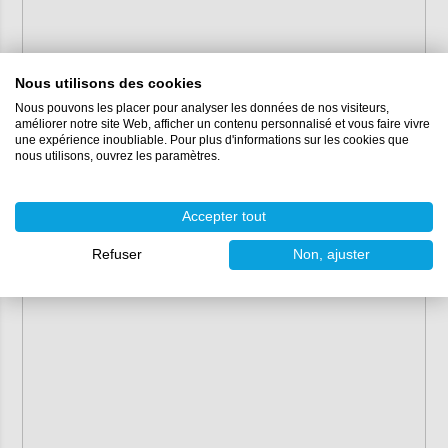
Nous utilisons des cookies
Nous pouvons les placer pour analyser les données de nos visiteurs,
améliorer notre site Web, afficher un contenu personnalisé et vous faire vivre
une expérience inoubliable. Pour plus d'informations sur les cookies que
nous utilisons, ouvrez les paramètres.
Accepter tout
Refuser
Non, ajuster