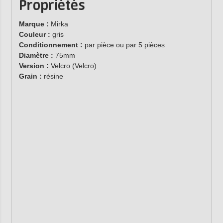
Propriétés
Marque :
Mirka
Couleur :
gris
Conditionnement :
par pièce ou par 5 pièces
Diamètre :
75mm
Version :
Velcro (Velcro)
Grain :
résine