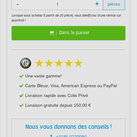
-
+
pièces
Lorsque vous achetez à partir de 20 pièces, vous bénéficiez d'une remise sur
quantité !
Dans le panier
Une vaste gamme!
Carte Bleue, Visa, American Express ou PayPal
Livraison rapide avec Colis Privé
Livraison gratuite depuis 150,00 €
Nous vous donnons des conseils !
+3185 0220090