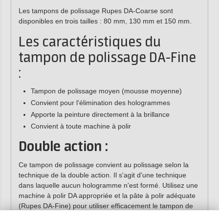
Les tampons de polissage Rupes DA-Coarse sont
disponibles en trois tailles : 80 mm, 130 mm et 150 mm.
Les caractéristiques du
tampon de polissage DA-Fine
:
Tampon de polissage moyen (mousse moyenne)
Convient pour l'élimination des hologrammes
Apporte la peinture directement à la brillance
Convient à toute machine à polir
Double action :
Ce tampon de polissage convient au polissage selon la
technique de la double action. Il s'agit d'une technique
dans laquelle aucun hologramme n'est formé. Utilisez une
machine à polir DA appropriée et la pâte à polir adéquate
(Rupes DA-Fine) pour utiliser efficacement le tampon de
polissage.