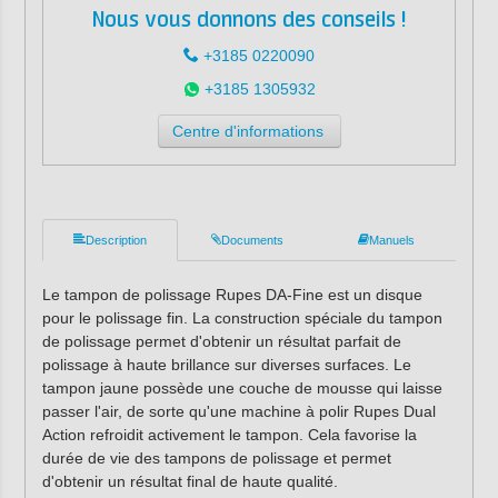
Nous vous donnons des conseils !
+3185 0220090
+3185 1305932
Centre d'informations
Description
Documents
Manuels
Le tampon de polissage Rupes DA-Fine est un disque
pour le polissage fin. La construction spéciale du tampon
de polissage permet d'obtenir un résultat parfait de
polissage à haute brillance sur diverses surfaces. Le
tampon jaune possède une couche de mousse qui laisse
passer l'air, de sorte qu'une machine à polir Rupes Dual
Action refroidit activement le tampon. Cela favorise la
durée de vie des tampons de polissage et permet
d'obtenir un résultat final de haute qualité.