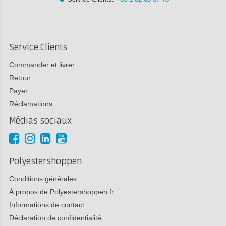
Service Clients
Commander et livrer
Retour
Payer
Réclamations
Médias sociaux
Polyestershoppen
Conditions générales
À propos de Polyestershoppen.fr
Informations de contact
Déclaration de confidentialité