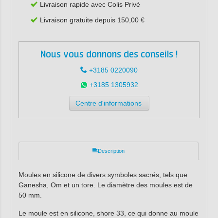
Livraison rapide avec Colis Privé
Livraison gratuite depuis 150,00 €
Nous vous donnons des conseils !
+3185 0220090
+3185 1305932
Centre d'informations
Description
Moules en silicone de divers symboles sacrés, tels que
Ganesha, Om et un tore. Le diamètre des moules est de
50 mm.
Le moule est en silicone, shore 33, ce qui donne au moule