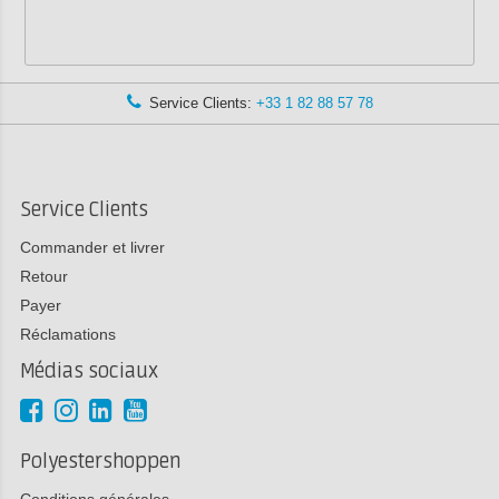
Service Clients:
+33 1 82 88 57 78
Service Clients
Commander et livrer
Retour
Payer
Réclamations
Médias sociaux
Polyestershoppen
Conditions générales