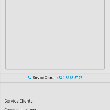
Service Clients:
+33 1 82 88 57 78
Service Clients
Commander et livrer