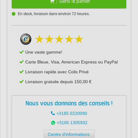
Dans le panier
En stock, livraison dans environ 72 heures.
Une vaste gamme!
Carte Bleue, Visa, American Express ou PayPal
Livraison rapide avec Colis Privé
Livraison gratuite depuis 150,00 €
Nous vous donnons des conseils !
+3185 0220090
+3185 1305932
Centre d'informations