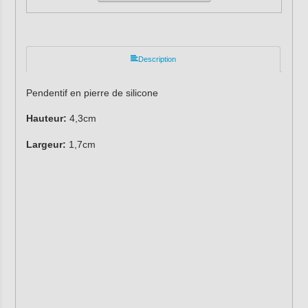
Description
Pendentif en pierre de silicone
Hauteur:
4,3cm
Largeur:
1,7cm