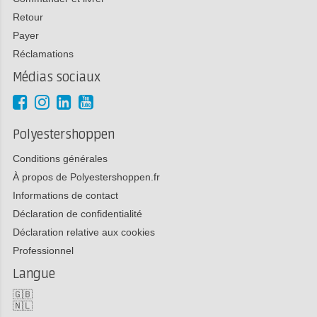
Retour
Payer
Réclamations
Médias sociaux
Polyestershoppen
Conditions générales
À propos de Polyestershoppen.fr
Informations de contact
Déclaration de confidentialité
Déclaration relative aux cookies
Professionnel
Langue
🇬🇧
🇳🇱