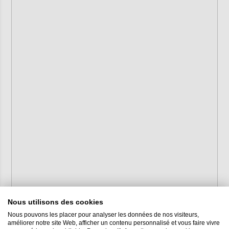
Nous utilisons des cookies
Nous pouvons les placer pour analyser les données de nos visiteurs,
améliorer notre site Web, afficher un contenu personnalisé et vous faire vivre