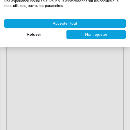
une expérience inoubliable. Pour plus d'informations sur les cookies que
nous utilisons, ouvrez les paramètres.
Accepter tout
Refuser
Non, ajuster