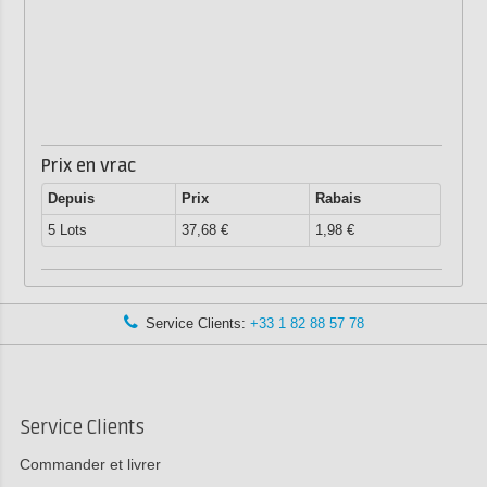
Prix en vrac
Depuis
Prix
Rabais
5 Lots
37,68 €
1,98 €
Service Clients:
+33 1 82 88 57 78
Service Clients
Commander et livrer