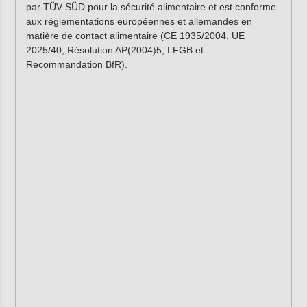
par TÜV SÜD pour la sécurité alimentaire et est conforme
aux réglementations européennes et allemandes en
matière de contact alimentaire (CE 1935/2004, UE
2025/40, Résolution AP(2004)5, LFGB et
Recommandation BfR).