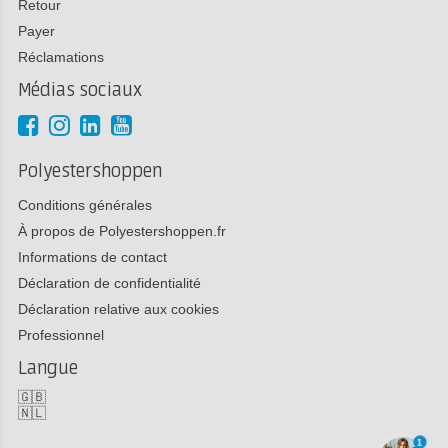
Retour
Payer
Réclamations
Médias sociaux
Polyestershoppen
Conditions générales
À propos de Polyestershoppen.fr
Informations de contact
Déclaration de confidentialité
Déclaration relative aux cookies
Professionnel
Langue
🇬🇧
🇳🇱
1