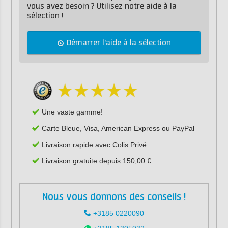
vous avez besoin ? Utilisez notre aide à la
sélection !
Démarrer l'aide à la sélection
Une vaste gamme!
Carte Bleue, Visa, American Express ou PayPal
Livraison rapide avec Colis Privé
Livraison gratuite depuis 150,00 €
Nous vous donnons des conseils !
+3185 0220090