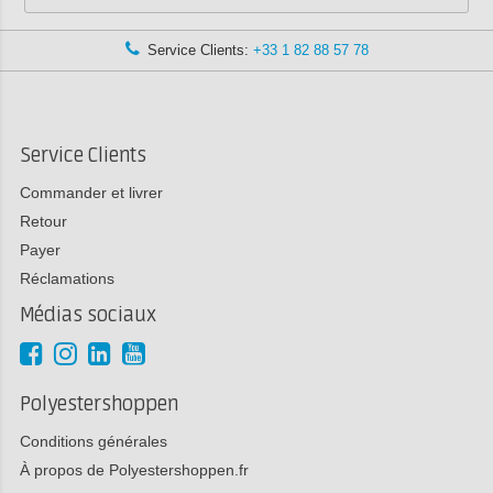
Service Clients:
+33 1 82 88 57 78
Service Clients
Commander et livrer
Retour
Payer
Réclamations
Médias sociaux
Polyestershoppen
Conditions générales
À propos de Polyestershoppen.fr