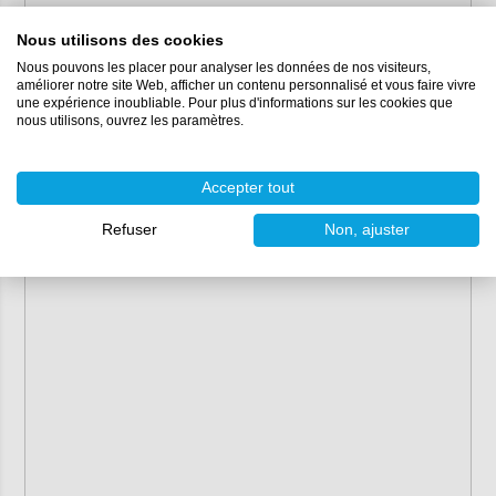
Nous utilisons des cookies
Nous pouvons les placer pour analyser les données de nos visiteurs,
améliorer notre site Web, afficher un contenu personnalisé et vous faire vivre
une expérience inoubliable. Pour plus d'informations sur les cookies que
nous utilisons, ouvrez les paramètres.
Accepter tout
Refuser
Non, ajuster