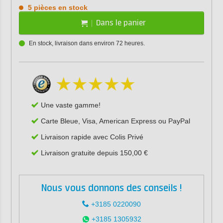
5 pièces en stock
Dans le panier
En stock, livraison dans environ 72 heures.
Une vaste gamme!
Carte Bleue, Visa, American Express ou PayPal
Livraison rapide avec Colis Privé
Livraison gratuite depuis 150,00 €
Nous vous donnons des conseils !
+3185 0220090
+3185 1305932