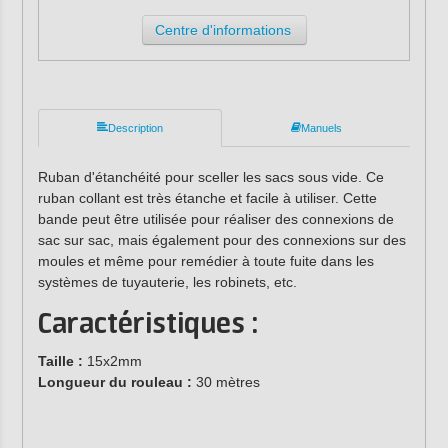
Centre d'informations
Description
Manuels
Ruban d'étanchéité pour sceller les sacs sous vide. Ce
ruban collant est très étanche et facile à utiliser. Cette
bande peut être utilisée pour réaliser des connexions de
sac sur sac, mais également pour des connexions sur des
moules et même pour remédier à toute fuite dans les
systèmes de tuyauterie, les robinets, etc.
Caractéristiques :
Taille :
15x2mm
Longueur du rouleau :
30 mètres