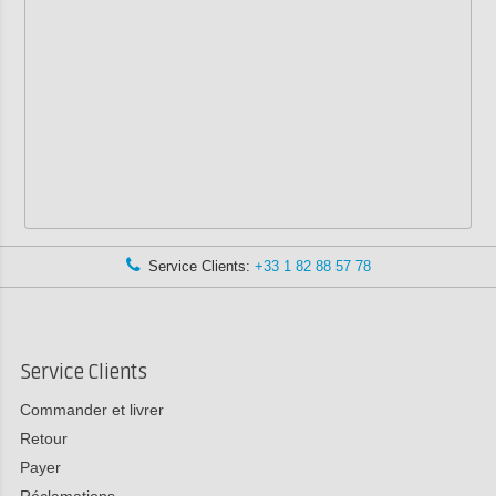
Service Clients:
+33 1 82 88 57 78
Service Clients
Commander et livrer
Retour
Payer