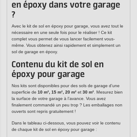
en époxy dans votre garage
?
Avec le kit de sol en époxy pour garage, vous avez tout le
nécessaire en une seule fois pour le réaliser ! Ce kit
complet vous permet de vous lancer facilement vous-
même. Vous obtenez ainsi rapidement et simplement un
sol de garage en époxy.
Contenu du kit de sol en
époxy pour garage
Nos kits sont disponibles pour des sols de garage d’une
superficie de
10 m², 15 m², 20 m²
et
30 m²
. Mesurez bien
la surface de votre garage à l’avance. Vous avez
finalement commandé un peu trop ? Les emballages non
ouverts sont repris gratuitement !
Dans le tableau ci-dessous, vous pouvez voir le contenu
de chaque kit de sol en époxy pour garage :