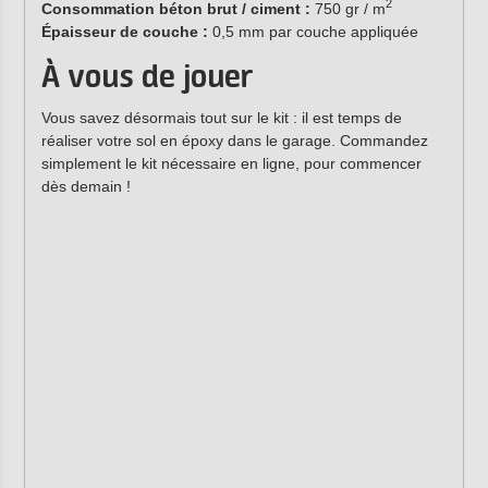
2
Consommation béton brut / ciment :
750 gr / m
Épaisseur de couche :
0,5 mm par couche appliquée
À vous de jouer
Vous savez désormais tout sur le kit : il est temps de
réaliser votre sol en époxy dans le garage. Commandez
simplement le kit nécessaire en ligne, pour commencer
dès demain !