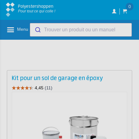
Polyestershoppen
0
Pour tout ce qui colle !
Menu
Trouver un produit ou un manuel
Kit pour un sol de garage en époxy