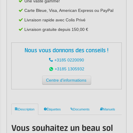
Une vaste gamme!
Carte Bleue, Visa, American Express ou PayPal
Livraison rapide avec Colis Privé
Livraison gratuite depuis 150,00 €
Nous vous donnons des conseils !
+3185 0220090
+3185 1305932
Centre d'informations
Description
Étiquettes
Documents
Manuels
Vous souhaitez un beau sol