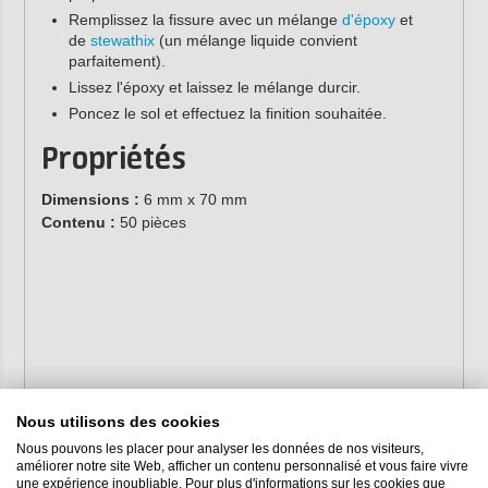
Remplissez la fissure avec un mélange
d'époxy
et
de
stewathix
(un mélange liquide convient
parfaitement).
Lissez l'époxy et laissez le mélange durcir.
Poncez le sol et effectuez la finition souhaitée.
Propriétés
Dimensions :
6 mm x 70 mm
Contenu :
50 pièces
Nous utilisons des cookies
Nous pouvons les placer pour analyser les données de nos visiteurs,
améliorer notre site Web, afficher un contenu personnalisé et vous faire vivre
une expérience inoubliable. Pour plus d'informations sur les cookies que