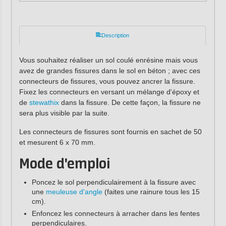
Description
Vous souhaitez réaliser un sol coulé enrésine mais vous
avez de grandes fissures dans le sol en béton ; avec ces
connecteurs de fissures, vous pouvez ancrer la fissure.
Fixez les connecteurs en versant un mélange d'époxy et
de
stewathix
dans la fissure. De cette façon, la fissure ne
sera plus visible par la suite.
Les connecteurs de fissures sont fournis en sachet de 50
et mesurent 6 x 70 mm.
Mode d'emploi
Poncez le sol perpendiculairement à la fissure avec
une
meuleuse d'angle
(faites une rainure tous les 15
cm).
Enfoncez les connecteurs à arracher dans les fentes
perpendiculaires.