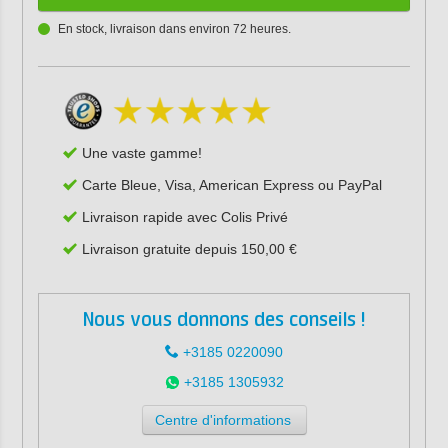
En stock, livraison dans environ 72 heures.
Une vaste gamme!
Carte Bleue, Visa, American Express ou PayPal
Livraison rapide avec Colis Privé
Livraison gratuite depuis 150,00 €
Nous vous donnons des conseils !
+3185 0220090
+3185 1305932
Centre d'informations