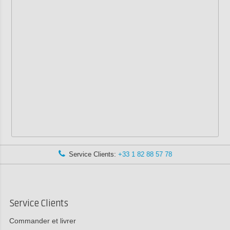
Service Clients:
+33 1 82 88 57 78
Service Clients
Commander et livrer