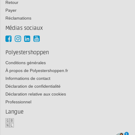
Retour
Payer
Réclamations
Médias sociaux
Polyestershoppen
Conditions générales
À propos de Polyestershoppen.fr
Informations de contact
Déclaration de confidentialité
Déclaration relative aux cookies
Professionnel
Langue
🇬🇧
🇳🇱
1