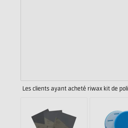
Les clients ayant acheté riwax kit de po