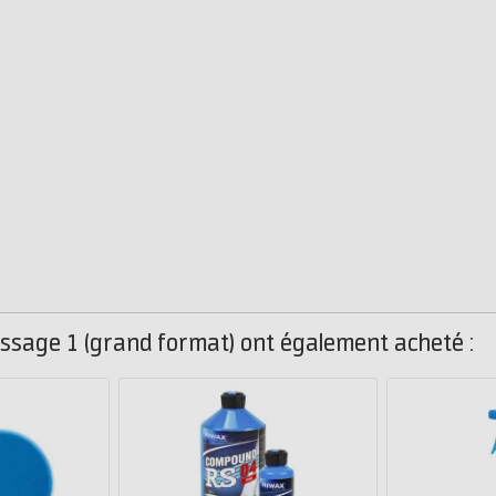
lissage 1 (grand format) ont également acheté :