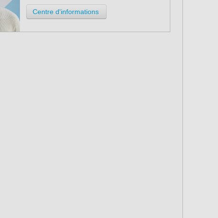
Centre d'informations