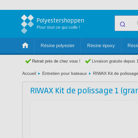
Polyestershoppen
Pour tout ce qui colle !
Résine polyester
Résine époxy
Résin
Retrait près de chez vous !
Livraison gratuite depuis 
Accueil
Entretien pour bateaux
RIWAX Kit de polissage
RIWAX Kit de polissage 1 (gra