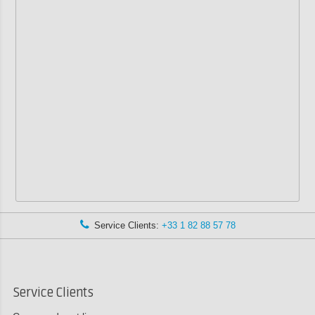
Service Clients:
+33 1 82 88 57 78
Service Clients