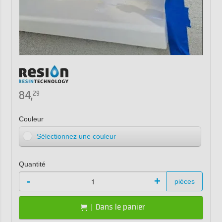
84,
29
Couleur
Sélectionnez une couleur
Quantité
-
+
pièces
Dans le panier