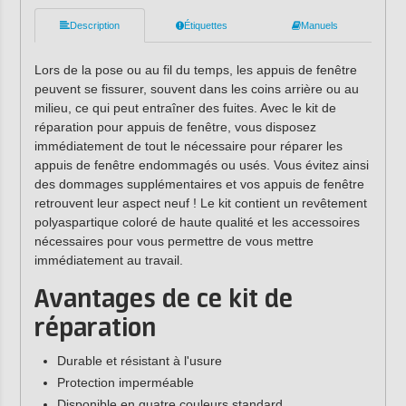
Description
Étiquettes
Manuels
Lors de la pose ou au fil du temps, les appuis de fenêtre
peuvent se fissurer, souvent dans les coins arrière ou au
milieu, ce qui peut entraîner des fuites. Avec le kit de
réparation pour appuis de fenêtre, vous disposez
immédiatement de tout le nécessaire pour réparer les
appuis de fenêtre endommagés ou usés. Vous évitez ainsi
des dommages supplémentaires et vos appuis de fenêtre
retrouvent leur aspect neuf ! Le kit contient un revêtement
polyaspartique coloré de haute qualité et les accessoires
nécessaires pour vous permettre de vous mettre
immédiatement au travail.
Avantages de ce kit de
réparation
Durable et résistant à l'usure
Protection imperméable
Disponible en quatre couleurs standard