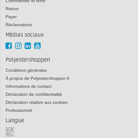
Commander et livrer
Retour
Payer
Réclamations
Médias sociaux
Polyestershoppen
Conditions générales
À propos de Polyestershoppen.fr
Informations de contact
Déclaration de confidentialité
Déclaration relative aux cookies
Professionnel
Langue
🇬🇧
🇳🇱