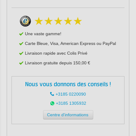
Une vaste gamme!
Carte Bleue, Visa, American Express ou PayPal
Livraison rapide avec Colis Privé
Livraison gratuite depuis 150,00 €
Nous vous donnons des conseils !
+3185 0220090
+3185 1305932
Centre d'informations