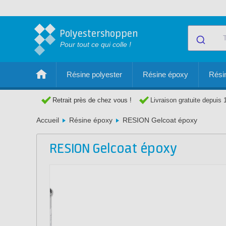
Polyestershoppen
Pour tout ce qui colle !
Résine polyester
Résine époxy
Résin
Retrait près de chez vous !
Livraison gratuite depuis 
Accueil
Résine époxy
RESION Gelcoat époxy
RESION Gelcoat époxy