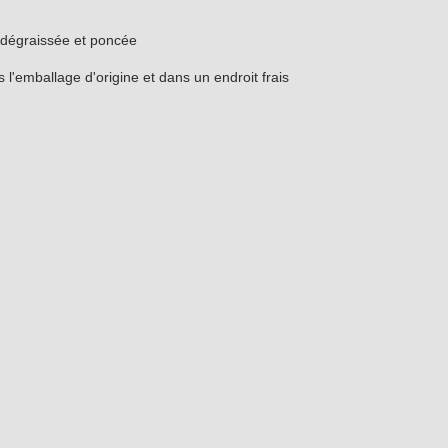
e, dégraissée et poncée
l'emballage d'origine et dans un endroit frais