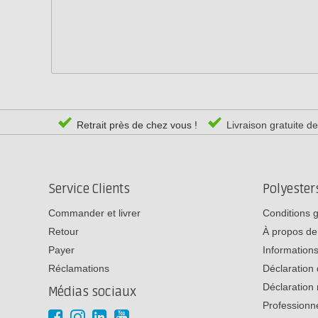
Retrait près de chez vous !
Livraison gratuite d
Service Clients
Polyeste
Commander et livrer
Conditions 
Retour
À propos de
Payer
Informations
Réclamations
Déclaration 
Déclaration 
Médias sociaux
Professionn