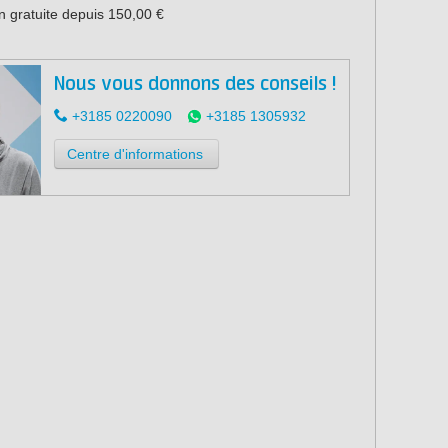
n gratuite depuis 150,00 €
Nous vous donnons des conseils !
+3185 0220090
+3185 1305932
Centre d'informations