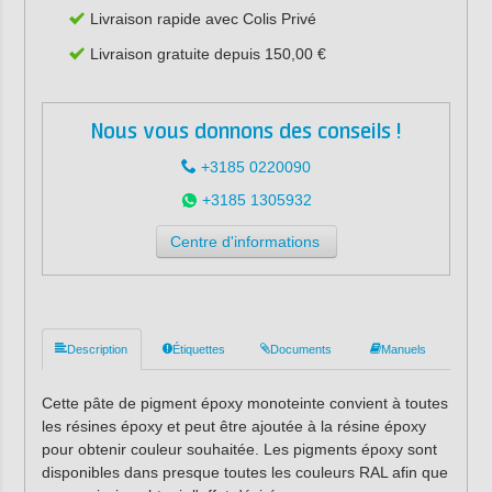
Livraison rapide avec Colis Privé
Livraison gratuite depuis 150,00 €
Nous vous donnons des conseils !
+3185 0220090
+3185 1305932
Centre d'informations
Description
Étiquettes
Documents
Manuels
Cette pâte de pigment époxy monoteinte convient à toutes
les résines époxy et peut être ajoutée à la résine époxy
pour obtenir couleur souhaitée. Les pigments époxy sont
disponibles dans presque toutes les couleurs RAL afin que