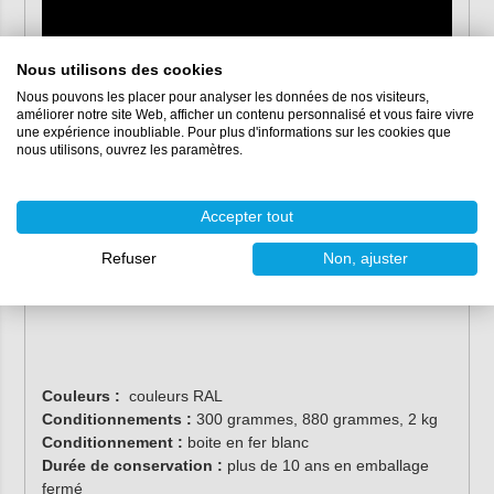
Nous utilisons des cookies
Nous pouvons les placer pour analyser les données de nos visiteurs,
améliorer notre site Web, afficher un contenu personnalisé et vous faire vivre
une expérience inoubliable. Pour plus d'informations sur les cookies que
nous utilisons, ouvrez les paramètres.
Accepter tout
Refuser
Non, ajuster
Couleurs :
couleurs RAL
Conditionnements :
300 grammes, 880 grammes, 2 kg
Conditionnement :
boite en fer blanc
Durée de conservation :
plus de 10 ans en emballage
fermé