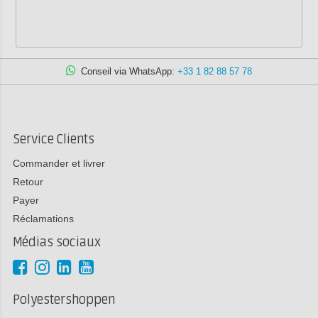
Conseil via WhatsApp:
+33 1 82 88 57 78
Service Clients
Commander et livrer
Retour
Payer
Réclamations
Médias sociaux
Polyestershoppen