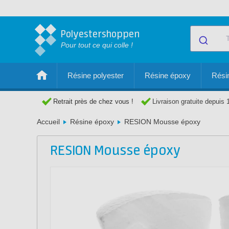
Polyestershoppen
Pour tout ce qui colle !
Résine polyester
Résine époxy
Résin
Retrait près de chez vous !
Livraison gratuite depuis 
Accueil
Résine époxy
RESION Mousse époxy
RESION Mousse époxy