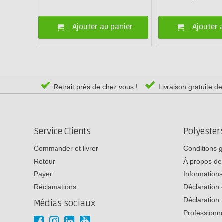
Ajouter au panier
Ajouter 
Retrait près de chez vous !
Livraison gratuite d
Service Clients
Polyeste
Commander et livrer
Conditions 
Retour
À propos de
Payer
Informations
Réclamations
Déclaration 
Déclaration 
Médias sociaux
Professionn