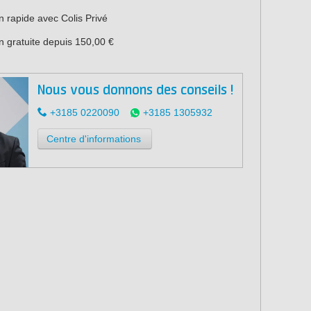
n rapide avec Colis Privé
n gratuite depuis 150,00 €
Nous vous donnons des conseils !
+3185 0220090
+3185 1305932
Centre d'informations