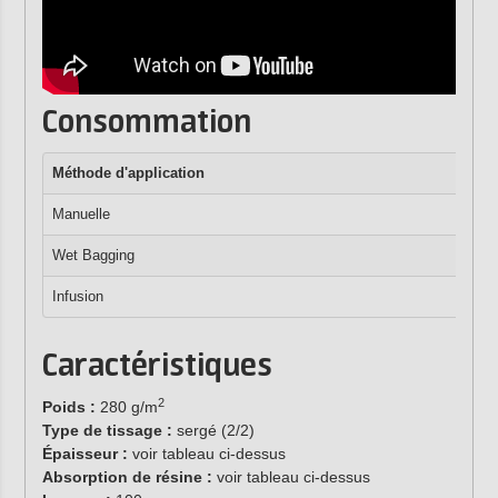
Consommation
Méthode d'a
pplication
Manuelle
Wet Bagging
Infusion
Caractéristiques
2
Poids :
280 g/m
Type de tissage :
sergé (2/2)
Épaisseur :
voir tableau ci-dessus
Absorption de résine :
voir tableau ci-dessus