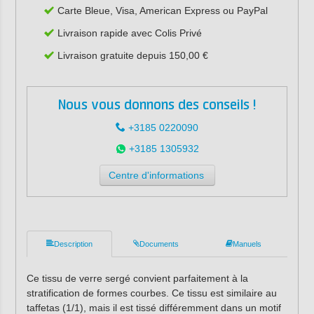
Carte Bleue, Visa, American Express ou PayPal
Livraison rapide avec Colis Privé
Livraison gratuite depuis 150,00 €
Nous vous donnons des conseils !
+3185 0220090
+3185 1305932
Centre d'informations
Description
Documents
Manuels
Ce tissu de verre sergé convient parfaitement à la
stratification de formes courbes. Ce tissu est similaire au
taffetas (1/1), mais il est tissé différemment dans un motif