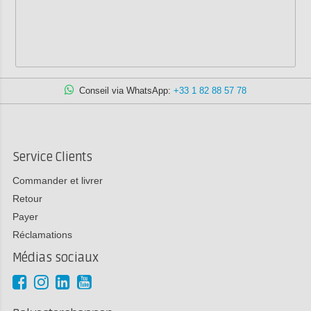
Conseil via WhatsApp:
+33 1 82 88 57 78
Service Clients
Commander et livrer
Retour
Payer
Réclamations
Médias sociaux