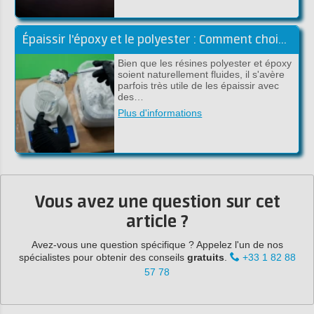
Épaissir l'époxy et le polyester : Comment choisir la bonne charge !
Bien que les résines polyester et époxy
soient naturellement fluides, il s'avère
parfois très utile de les épaissir avec
des…
Plus d'informations
Vous avez une question sur cet
article ?
Avez-vous une question spécifique ? Appelez l'un de nos
spécialistes pour obtenir des conseils
gratuits
.
+33 1 82 88
57 78