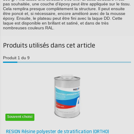
pas souhaitée, une couche d'époxy peut être appliquée sur le tissu.
Cela remplira presque complètement la structure. Il peut ensuite
être poncé et, si nécessaire, encore amélioré avec de la mousse
époxy. Ensuite, le plateau peut être fini avec la laque DD. Cette
laque est disponible en brillant et satiné, et dans de très
nombreuses couleurs RAL.
Produits utilisés dans cet article
Produit 1 du 9
Souvent choisi
RESION Résine polyester de stratification (ORTHO)