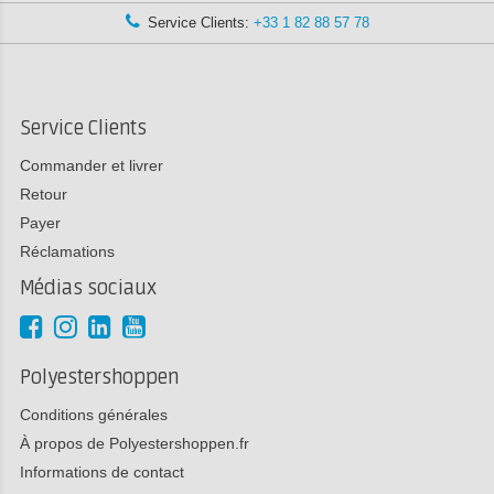
Service Clients:
+33 1 82 88 57 78
Service Clients
Commander et livrer
Retour
Payer
Réclamations
Médias sociaux
Polyestershoppen
Conditions générales
À propos de Polyestershoppen.fr
Informations de contact