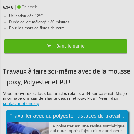
En stock
6,94 €
Utilisation dès 12°C
Durée de vie mélangé : 30 minutes
Pour les mats de fibres de verre
Dans le panier
Travaux à faire soi-même avec de la mousse
Epoxy, Polyester et PU !
Vous trouverez ici tous les articles relatifs à 34 sur ce sujet. Mis je
informatie om aan de slag te gaan met jouw klus? Neem dan
contact met ons op
.
Travailler avec du polyester, astuces de travail de la résine polyester
Le polyester est une résine synthétique
qui durcit après l’ajout d’un durcisseur.