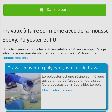
Dans le panier
Travaux à faire soi-même avec de la mousse
Epoxy, Polyester et PU !
Vous trouverez ici tous les articles relatifs à 34 sur ce sujet. Mis je
informatie om aan de slag te gaan met jouw klus? Neem dan
contact met ons op
.
Travailler avec du polyester, astuces de travail de la résine polyester
Le polyester est une résine synthétique
qui durcit après l’ajout d’un durcisseur.
Ce processus est irréversible. Le poly…
Plus d'informations