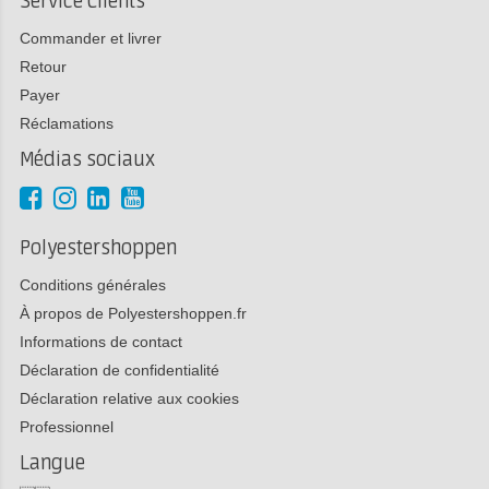
Service Clients
Commander et livrer
Retour
Payer
Réclamations
Médias sociaux
Polyestershoppen
Conditions générales
À propos de Polyestershoppen.fr
Informations de contact
Déclaration de confidentialité
Déclaration relative aux cookies
Professionnel
Langue