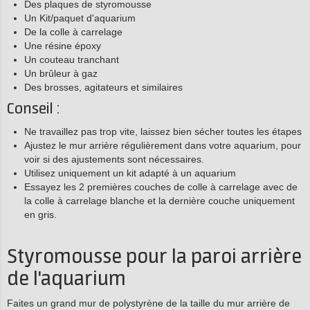
Des plaques de styromousse
Un Kit/paquet d'aquarium
De la colle à carrelage
Une résine époxy
Un couteau tranchant
Un brûleur à gaz
Des brosses, agitateurs et similaires
Conseil :
Ne travaillez pas trop vite, laissez bien sécher toutes les étapes
Ajustez le mur arrière régulièrement dans votre aquarium, pour
voir si des ajustements sont nécessaires.
Utilisez uniquement un kit adapté à un aquarium
Essayez les 2 premières couches de colle à carrelage avec de
la colle à carrelage blanche et la dernière couche uniquement
en gris.
Styromousse pour la paroi arrière
de l'aquarium
Faites un grand mur de polystyrène de la taille du mur arrière de