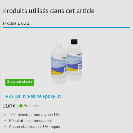
Produits utilisés dans cet article
Produit 1 du 1
Souvent choisi
RESION UV Résine Epoxy UV
En stock
13,87 €
Très résistant aux rayons UV
Résultat final transparent
Aucun stabilisateur UV requis