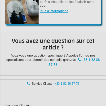
parfois très utile de les épaissir avec
des…
Plus d'informations
Vous avez une question sur cet
article ?
Avez-vous une question spécifique ? Appelez l'un de nos
spécialistes pour obtenir des conseils
gratuits
.
+33 1 82 88
57 78
Service Clients:
+33 1 82 88 57 78