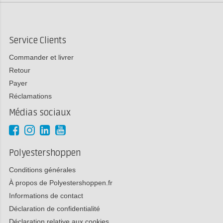
Service Clients
Commander et livrer
Retour
Payer
Réclamations
Médias sociaux
Polyestershoppen
Conditions générales
À propos de Polyestershoppen.fr
Informations de contact
Déclaration de confidentialité
Déclaration relative aux cookies