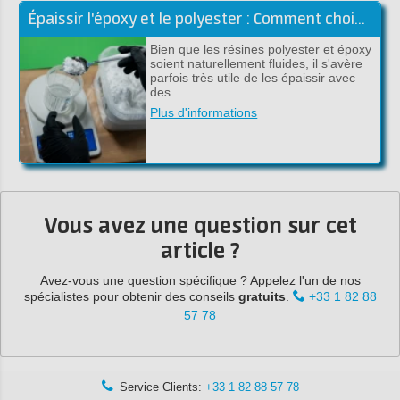
Épaissir l'époxy et le polyester : Comment choisir la bonne charge !
Bien que les résines polyester et époxy
soient naturellement fluides, il s'avère
parfois très utile de les épaissir avec
des…
Plus d'informations
Vous avez une question sur cet
article ?
Avez-vous une question spécifique ? Appelez l'un de nos
spécialistes pour obtenir des conseils
gratuits
.
+33 1 82 88
57 78
Service Clients:
+33 1 82 88 57 78