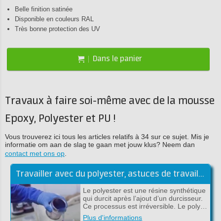
Belle finition satinée
Disponible en couleurs RAL
Très bonne protection des UV
Dans le panier
Travaux à faire soi-même avec de la mousse
Epoxy, Polyester et PU !
Vous trouverez ici tous les articles relatifs à 34 sur ce sujet. Mis je
informatie om aan de slag te gaan met jouw klus? Neem dan
contact met ons op
.
Travailler avec du polyester, astuces de travail de la résine polyester
Le polyester est une résine synthétique
qui durcit après l’ajout d’un durcisseur.
Ce processus est irréversible. Le poly…
Plus d'informations