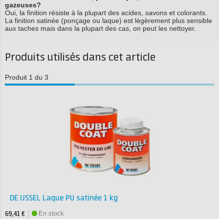
gazeuses?
Oui, la finition résiste à la plupart des acides, savons et colorants.
La finition satinée (ponçage ou laque) est légèrement plus sensible
aux taches mais dans la plupart des cas, on peut les nettoyer.
Produits utilisés dans cet article
Produit 1 du 3
DE IJSSEL Laque PU satinée 1 kg
En stock
69,41 €