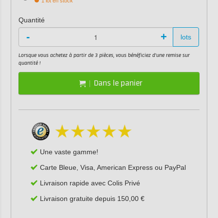
1 lot en stock
Quantité
-
+
lots
Lorsque vous achetez à partir de 3 pièces, vous bénéficiez d'une remise sur
quantité !
Dans le panier
Une vaste gamme!
Carte Bleue, Visa, American Express ou PayPal
Livraison rapide avec Colis Privé
Livraison gratuite depuis 150,00 €