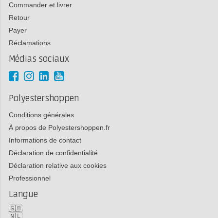
Commander et livrer
Retour
Payer
Réclamations
Médias sociaux
Polyestershoppen
Conditions générales
À propos de Polyestershoppen.fr
Informations de contact
Déclaration de confidentialité
Déclaration relative aux cookies
Professionnel
Langue
🇬🇧
🇳🇱