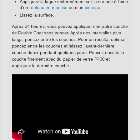
Appliquez la laque uniformément sur la surface à l'aide
d'un
rouleau en mousse
ou d'un
pinceau
.
Lissez la surface.
Après 24 heures, vous pouvez appliquer une autre couche
de Double Coat sans poncer. Après des intervalles plus
longs, poncez entre les couches. Pour un résultat optimal,
poncez entre les couches et laissez l'avant-dernière
couche durcir pendant quelques jours. Poncez ensuite la
couche finement avec du papier de verre P400 et
appliquez la dernière couche.