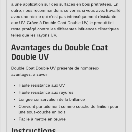
à une application sur des surfaces en bois prétraitées. En
outre, nous recommandons ce vernis si vous avez travaillé
avec une résine qui n'est pas intrinsèquement résistante
aux UV. Grâce à Double Coat Double UV, le produit fini
reste protégé contre les différentes influences climatiques
telles que les rayons UV.
Avantages du Double Coat
Double UV
Double Coat Double UV présente de nombreux
avantages, à savoir
Haute résistance aux UV
Haute résistance aux rayures
Longue conservation de la brillance
Convient parfaitement comme couche de finition pour
une sous-couche en bois
Facile à mettre en œuvre
Instructions