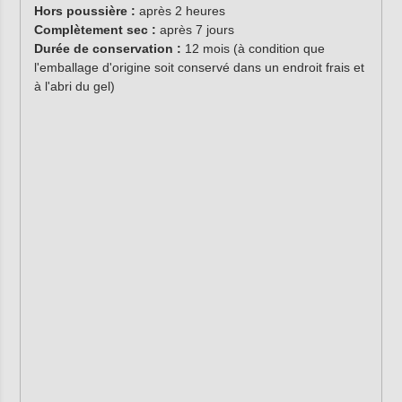
Hors poussière :
après 2 heures
Complètement sec :
après 7 jours
Durée de conservation :
12 mois (à condition que
l'emballage d'origine soit conservé dans un endroit frais et
à l'abri du gel)