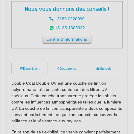
Nous vous donnons des conseils !
+3185 0220090
+3185 1305932
Centre d'informations
Description
Documents
Manuels
Double Coat Double UV est une couche de finition
polyuréthane très brillante contenant des filtres UV
spéciaux. Cette couche transparente protège les objets
contre les influences atmosphériques telles que la lumière
UV. La couche de finition transparente à deux composants
convient parfaitement lorsque l'on souhaite conserver la
brillance et la résistance aux rayures.
En raison de sa flexibilité, ce vernis convient parfaitement