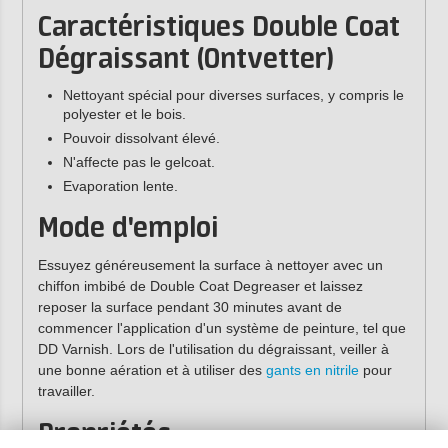
Caractéristiques Double Coat
Dégraissant (Ontvetter)
Nettoyant spécial pour diverses surfaces, y compris le
polyester et le bois.
Pouvoir dissolvant élevé.
N'affecte pas le gelcoat.
Evaporation lente.
Mode d'emploi
Essuyez généreusement la surface à nettoyer avec un
chiffon imbibé de Double Coat Degreaser et laissez
reposer la surface pendant 30 minutes avant de
commencer l'application d'un système de peinture, tel que
DD Varnish. Lors de l'utilisation du dégraissant, veiller à
une bonne aération et à utiliser des
gants en nitrile
pour
travailler.
Propriétés