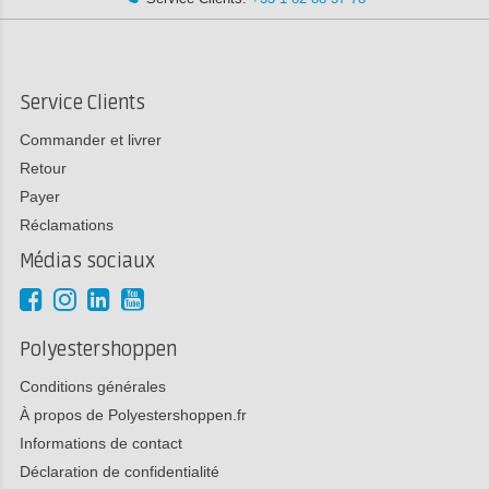
Service Clients
Commander et livrer
Retour
Payer
Réclamations
Médias sociaux
Polyestershoppen
Conditions générales
À propos de Polyestershoppen.fr
Informations de contact
Déclaration de confidentialité