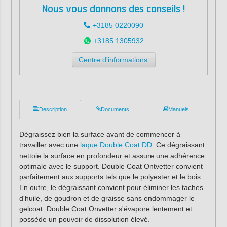
Nous vous donnons des conseils !
+3185 0220090
+3185 1305932
Centre d'informations
Description
Documents
Manuels
Dégraissez bien la surface avant de commencer à
travailler avec une
laque Double Coat DD
. Ce dégraissant
nettoie la surface en profondeur et assure une adhérence
optimale avec le support. Double Coat Ontvetter convient
parfaitement aux supports tels que le polyester et le bois.
En outre, le dégraissant convient pour éliminer les taches
d'huile, de goudron et de graisse sans endommager le
gelcoat. Double Coat Onvetter s'évapore lentement et
possède un pouvoir de dissolution élevé.